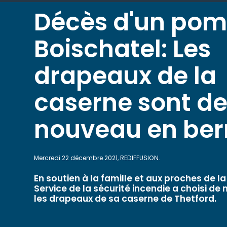
Décès d'un pom
Boischatel: Les
drapeaux de la
caserne sont d
nouveau en be
Mercredi 22 décembre 2021, REDIFFUSION.
En soutien à la famille et aux proches de la 
Service de la sécurité incendie a choisi de
les drapeaux de sa caserne de Thetford.