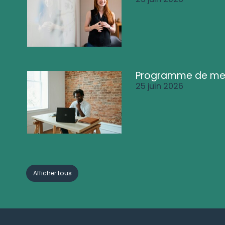
Programme de me
25 juin 2026
Afficher tous