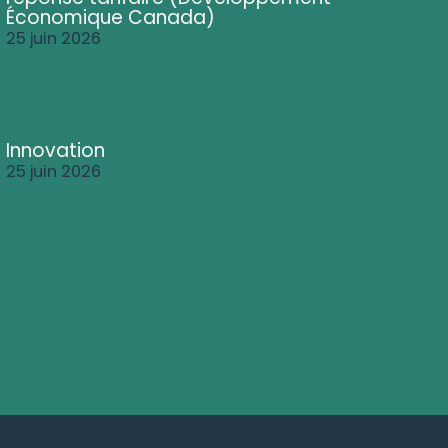
Économique Canada)
25 juin 2026
Innovation
25 juin 2026