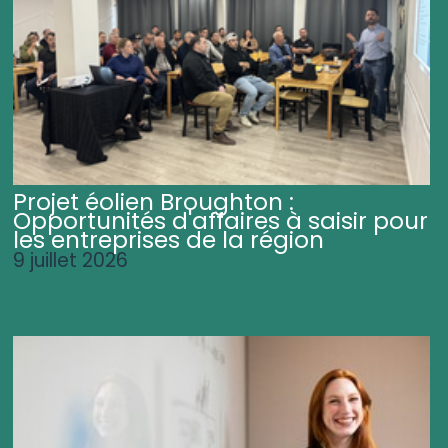
Projet éolien Broughton :
Opportunités d'affaires à saisir pour
les entreprises de la région
9 juillet 2026