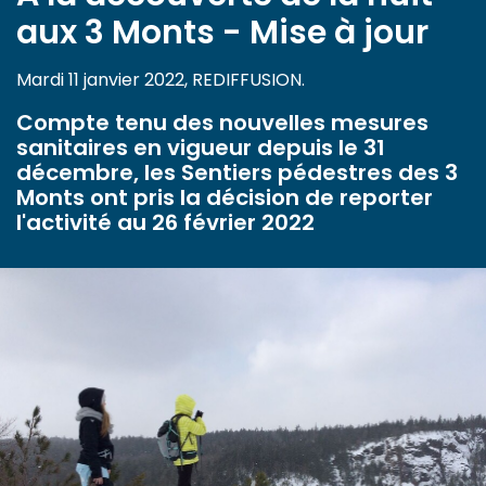
aux 3 Monts - Mise à jour
Mardi 11 janvier 2022, REDIFFUSION.
Compte tenu des nouvelles mesures
sanitaires en vigueur depuis le 31
décembre, les Sentiers pédestres des 3
Monts ont pris la décision de reporter
l'activité au 26 février 2022