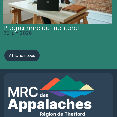
Programme de mentorat
25 juin 2026
Afficher tous