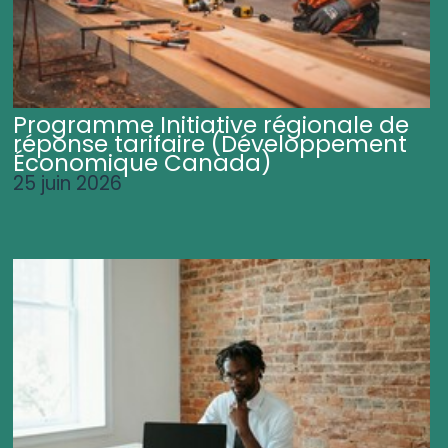
Programme Initiative régionale de
réponse tarifaire (Développement
Économique Canada)
25 juin 2026