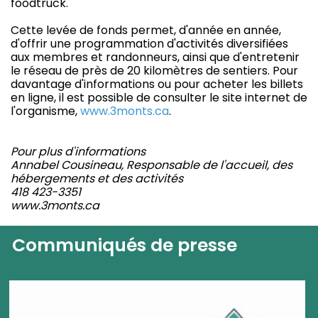
foodtruck.
Cette levée de fonds permet, d'année en année,
d'offrir une programmation d'activités diversifiées
aux membres et randonneurs, ainsi que d'entretenir
le réseau de près de 20 kilomètres de sentiers. Pour
davantage d'informations ou pour acheter les billets
en ligne, il est possible de consulter le site internet de
l'organisme,
www.3monts.ca
.
Pour plus d'informations
Annabel Cousineau, Responsable de l'accueil, des
hébergements et des activités
418 423-3351
www.3monts.ca
Communiqués de presse