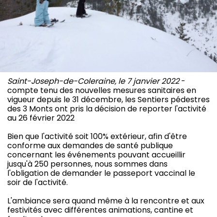
Saint-Joseph-de-Coleraine, le 7 janvier 2022
-
compte tenu des nouvelles mesures sanitaires en
vigueur depuis le 31 décembre, les Sentiers pédestres
des 3 Monts ont pris la décision de reporter l'activité
au 26 février 2022
Bien que l'activité soit 100% extérieur, afin d'être
conforme aux demandes de santé publique
concernant les événements pouvant accueillir
jusqu'à 250 personnes, nous sommes dans
l'obligation de demander le passeport vaccinal le
soir de l'activité.
L'ambiance sera quand même à la rencontre et aux
festivités avec différentes animations, cantine et