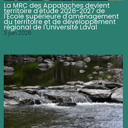
La MRC des Appalaches devient
territoire d'étude 2026-2027 de
l'École supérieure d'aménagement
du territoire et de développement
régional de l'Université Laval
3 juin 2026