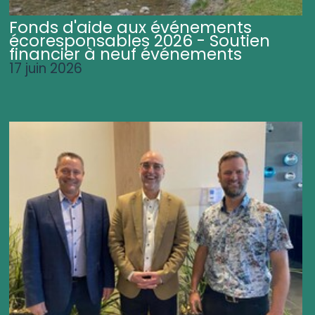
Fonds d'aide aux événements
écoresponsables 2026 - Soutien
financier à neuf événements
17 juin 2026