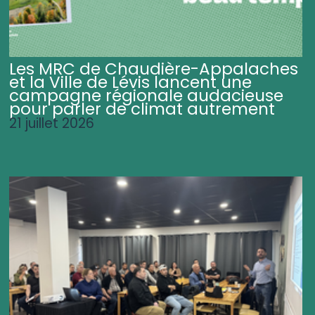
Les MRC de Chaudière-Appalaches
et la Ville de Lévis lancent une
campagne régionale audacieuse
pour parler de climat autrement
21 juillet 2026