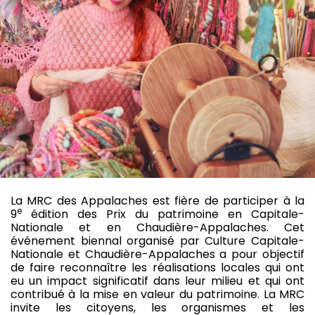
La MRC des Appalaches est fière de participer à la
e
9
édition des Prix du patrimoine en Capitale-
Nationale et en Chaudière-Appalaches. Cet
événement biennal organisé par Culture Capitale-
Nationale et Chaudière-Appalaches a pour objectif
de faire reconnaître les réalisations locales qui ont
eu un impact significatif dans leur milieu et qui ont
contribué à la mise en valeur du patrimoine. La MRC
invite les citoyens, les organismes et les