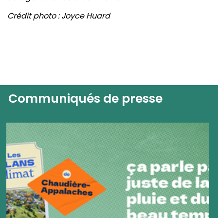
Crédit photo : Joyce Huard
Communiqués de presse