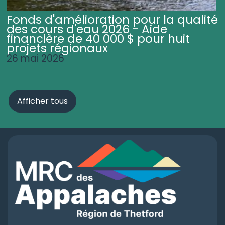
Fonds d'amélioration pour la qualité
des cours d'eau 2026 - Aide
financière de 40 000 $ pour huit
projets régionaux
26 mai 2026
Afficher tous