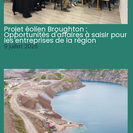
Projet éolien Broughton :
Opportunités d'affaires à saisir pour
les entreprises de la région
9 juillet 2026