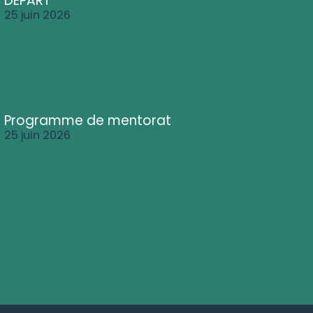
DÉPART
25 juin 2026
Programme de mentorat
25 juin 2026