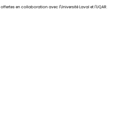
ffertes en collaboration avec l'Université Laval et l'UQAR.