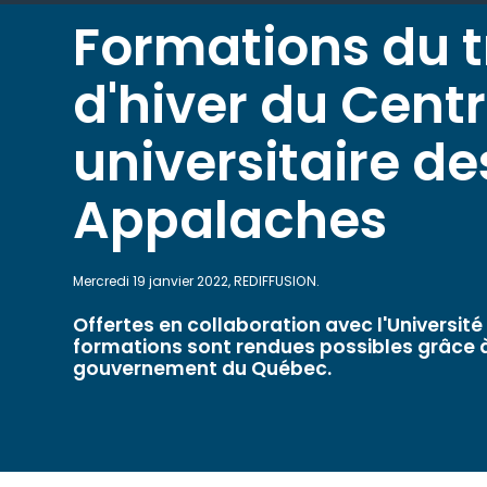
Formations du t
d'hiver du Cent
universitaire de
Appalaches
Mercredi 19 janvier 2022, REDIFFUSION.
Offertes en collaboration avec l'Université
formations sont rendues possibles grâce à 
gouvernement du Québec.