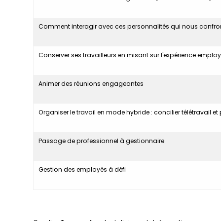
Comment interagir avec ces personnalités qui nous confro
Conserver ses travailleurs en misant sur l'expérience emplo
Animer des réunions engageantes
Organiser le travail en mode hybride : concilier télétravail 
Passage de professionnel à gestionnaire
Gestion des employés à défi