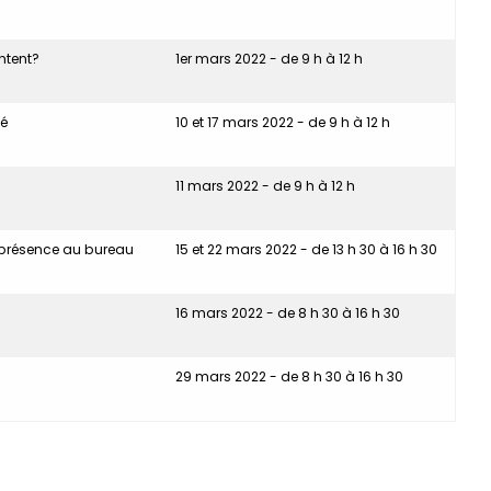
ntent?
1er mars 2022 - de 9 h à 12 h
yé
10 et 17 mars 2022 - de 9 h à 12 h
11 mars 2022 - de 9 h à 12 h
et présence au bureau
15 et 22 mars 2022 - de 13 h 30 à 16 h 30
16 mars 2022 - de 8 h 30 à 16 h 30
29 mars 2022 - de 8 h 30 à 16 h 30