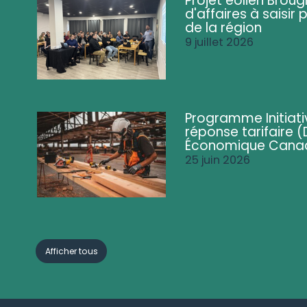
Projet éolien Brou
d'affaires à saisir 
de la région
9 juillet 2026
Programme Initiati
réponse tarifaire
Économique Cana
25 juin 2026
Afficher tous