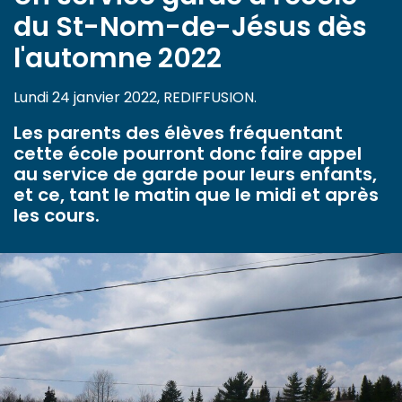
du St-Nom-de-Jésus dès
l'automne 2022
Lundi 24 janvier 2022, REDIFFUSION.
Les parents des élèves fréquentant
cette école pourront donc faire appel
au service de garde pour leurs enfants,
et ce, tant le matin que le midi et après
les cours.