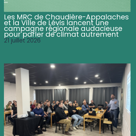
Les MRC de Chaudière-Appalaches
et la Ville de Lévis lancent une
campagne régionale audacieuse
pour parler de climat autrement
21 juillet 2026