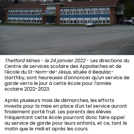
Thetford Mines - le 24 janvier 2022
- Les directions du
Centre de services scolaire des Appalaches et de
l'école du St-Nom-de-Jésus, située à Beaulac-
Garthby, sont heureuses d'annoncer qu'un service de
garde verra le jour à cette école pour l'année
scolaire 2022-2023.
Après plusieurs mois de démarches, les efforts
investis pour la mise en place d'un tel service auront
finalement porté fruit. Les parents des élèves
fréquentant cette école pourront donc faire appel
au service de garde pour leurs enfants, et ce, tant le
matin que le midi et après les cours.