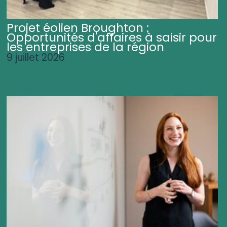
Projet éolien Broughton :
Opportunités d'affaires à saisir pour
les entreprises de la région
9 juillet 2026