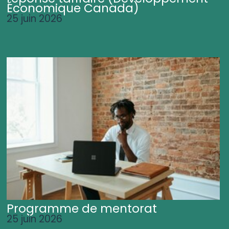
Économique Canada)
25 juin 2026
Programme de mentorat
25 juin 2026