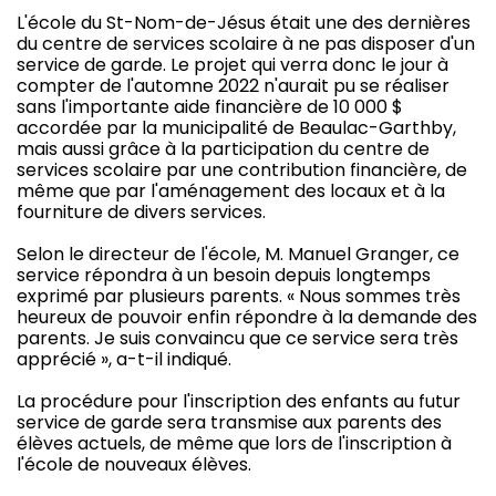
L'école du St-Nom-de-Jésus était une des dernières
du centre de services scolaire à ne pas disposer d'un
service de garde. Le projet qui verra donc le jour à
compter de l'automne 2022 n'aurait pu se réaliser
sans l'importante aide financière de 10 000 $
accordée par la municipalité de Beaulac-Garthby,
mais aussi grâce à la participation du centre de
services scolaire par une contribution financière, de
même que par l'aménagement des locaux et à la
fourniture de divers services.
Selon le directeur de l'école, M. Manuel Granger, ce
service répondra à un besoin depuis longtemps
exprimé par plusieurs parents. « Nous sommes très
heureux de pouvoir enfin répondre à la demande des
parents. Je suis convaincu que ce service sera très
apprécié », a-t-il indiqué.
La procédure pour l'inscription des enfants au futur
service de garde sera transmise aux parents des
élèves actuels, de même que lors de l'inscription à
l'école de nouveaux élèves.