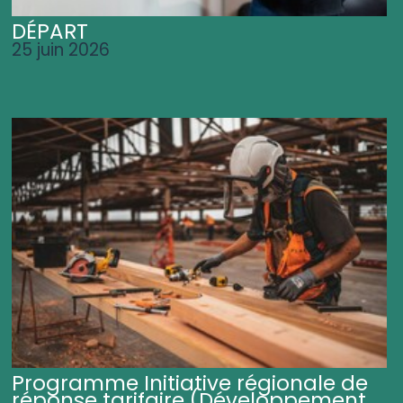
DÉPART
25 juin 2026
Programme Initiative régionale de
réponse tarifaire (Développement