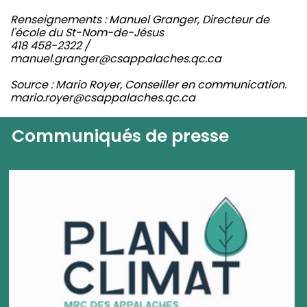
Renseignements : Manuel Granger, Directeur de
l'école du St-Nom-de-Jésus
418 458-2322 /
manuel.granger@csappalaches.qc.ca
Source : Mario Royer, Conseiller en communication.
mario.royer@csappalaches.qc.ca
Communiqués de presse