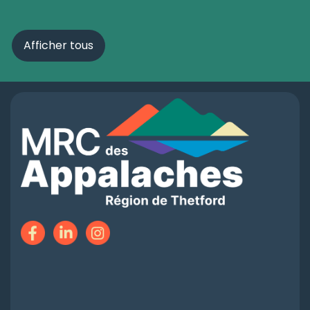
Afficher tous