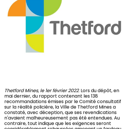
Thetford Mines, le 1er février 2022
. Lors du dépôt, en
mai dernier, du rapport contenant les 138
recommandations émises par le Comité consultatif
sur la réalité policière, la Ville de Thetford Mines a
constaté, avec déception, que ses revendications
n'avaient malheureusement pas été entendues. Au
contraire, tout indique que les exigences seront
considérablement rehaussées amenant un fardeau