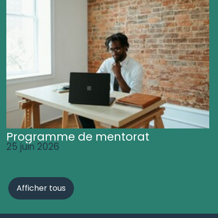
Programme de mentorat
25 juin 2026
Afficher tous