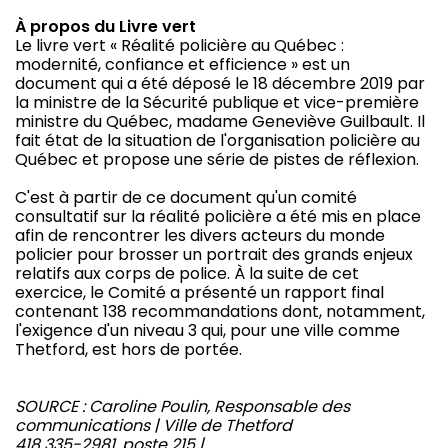
À propos du Livre vert
Le livre vert « Réalité policière au Québec :
modernité, confiance et efficience » est un
document qui a été déposé le 18 décembre 2019 par
la ministre de la Sécurité publique et vice-première
ministre du Québec, madame Geneviève Guilbault. Il
fait état de la situation de l'organisation policière au
Québec et propose une série de pistes de réflexion.
C'est à partir de ce document qu'un comité
consultatif sur la réalité policière a été mis en place
afin de rencontrer les divers acteurs du monde
policier pour brosser un portrait des grands enjeux
relatifs aux corps de police. À la suite de cet
exercice, le Comité a présenté un rapport final
contenant 138 recommandations dont, notamment,
l'exigence d'un niveau 3 qui, pour une ville comme
Thetford, est hors de portée.
SOURCE : Caroline Poulin, Responsable des
communications | Ville de Thetford
418 335-2981, poste 215 |