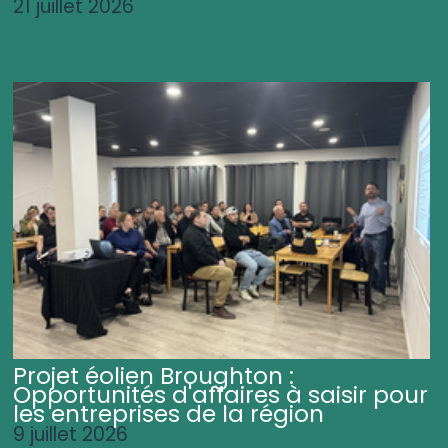
21 juillet 2026
Projet éolien Broughton :
Opportunités d'affaires à saisir pour
les entreprises de la région
9 juillet 2026