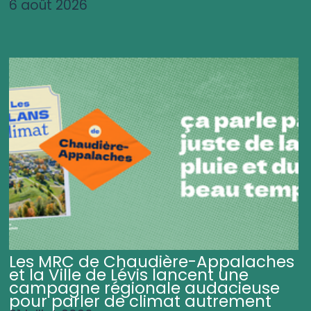
6 août 2026
Les MRC de Chaudière-Appalaches
et la Ville de Lévis lancent une
campagne régionale audacieuse
pour parler de climat autrement