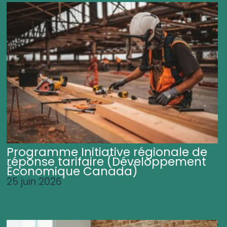
Programme Initiative régionale de
réponse tarifaire (Développement
Économique Canada)
25 juin 2026