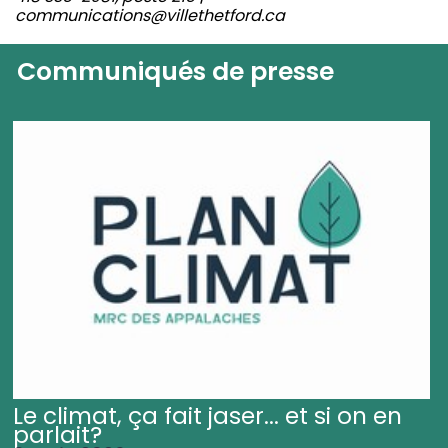
communications@villethetford.ca
Communiqués de presse
Le climat, ça fait jaser... et si on en
parlait?