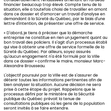
financier beaucoup trop élevé. Compte tenu de la
situation, elle a toutefois choisi de travailler en amont
dans ce dossier et d'amorcer un travail d'analyse en
demandant à la Sûreté du Québec, par le biais d'une
lettre d'intention, de présenter une offre de service.
« D'abord, je tiens à préciser que la démarche
entreprise ne constitue en rien un jugement quant au
bon travail des policiers. Il s'agit d'un processus établi
qui vise à obtenir une offre de service formelle de la
Sûreté du Québec. Par ailleurs, soyez assurés
qu'aucun engagement n'a été formulé par la Ville
dans ce dossier » confirme le maire, monsieur Marc-
Alexandre Brousseau.
L'objectif poursuivi par la Ville est de s'assurer de
détenir toutes les informations pertinentes afin de
bien analyser la situation. Aucune décision ne sera
prise à cette étape du projet. Rappelons que le
processus défini par le ministère de la Sécurité
publique du Québec prévoit la tenue de
consultations publiques où les gens de la population
seront invités à se faire entendre.