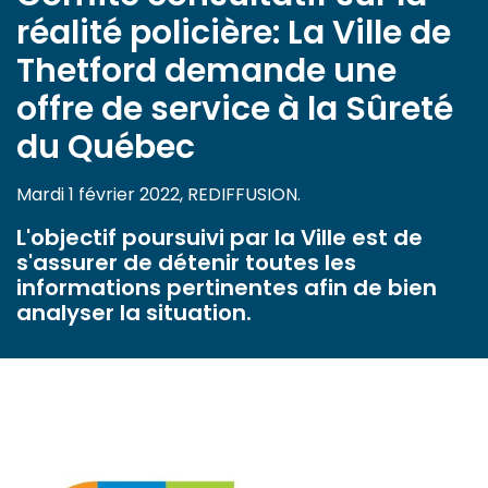
réalité policière: La Ville de
Thetford demande une
offre de service à la Sûreté
du Québec
Mardi 1 février 2022, REDIFFUSION­.
L'objectif poursuivi par la Ville est de
s'assurer de détenir toutes les
informations pertinentes afin de bien
analyser la situation.