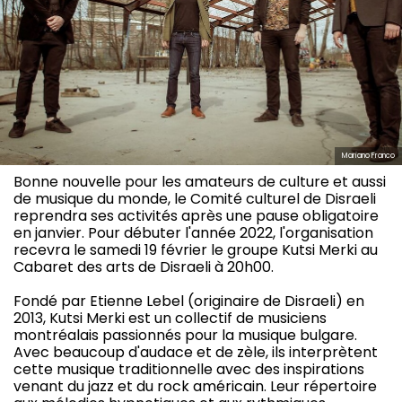
Mariano Franco
Bonne nouvelle pour les amateurs de culture et aussi
de musique du monde, le Comité culturel de Disraeli
reprendra ses activités après une pause obligatoire
en janvier. Pour débuter l'année 2022, l'organisation
recevra le samedi 19 février le groupe Kutsi Merki au
Cabaret des arts de Disraeli à 20h00.
Fondé par Etienne Lebel (originaire de Disraeli) en
2013, Kutsi Merki est un collectif de musiciens
montréalais passionnés pour la musique bulgare.
Avec beaucoup d'audace et de zèle, ils interprètent
cette musique traditionnelle avec des inspirations
venant du jazz et du rock américain. Leur répertoire