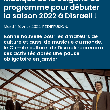
programme pour débuter
la saison 2022 à Disraeli !
Mardi 1 février 2022, REDIFFUSION.
Bonne nouvelle pour les amateurs de
culture et aussi de musique du monde,
le Comité culturel de Disraeli reprendra
ses activités après une pause
obligatoire en janvier.