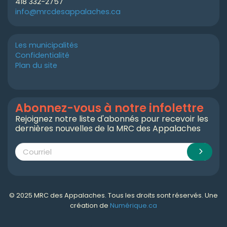
418 332-2757
info@mrcdesappalaches.ca
Les municipalités
Confidentialité
Plan du site
Abonnez-vous à notre infolettre
Rejoignez notre liste d'abonnés pour recevoir les
dernières nouvelles de la MRC des Appalaches
© 2025 MRC des Appalaches. Tous les droits sont réservés. Une
création de
Numérique.ca