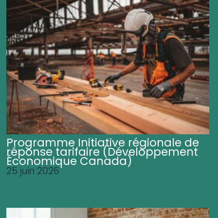
Programme Initiative régionale de
réponse tarifaire (Développement
Économique Canada)
25 juin 2026