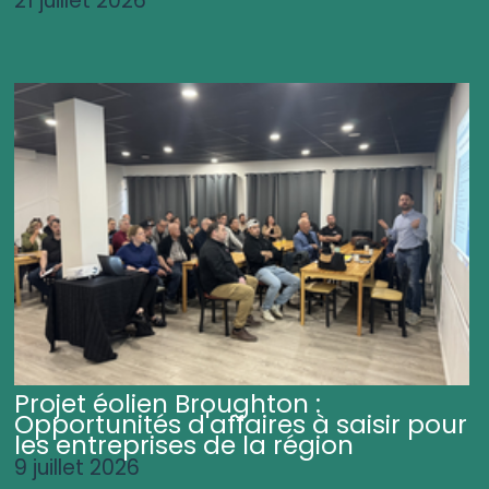
21 juillet 2026
Projet éolien Broughton :
Opportunités d'affaires à saisir pour
les entreprises de la région
9 juillet 2026