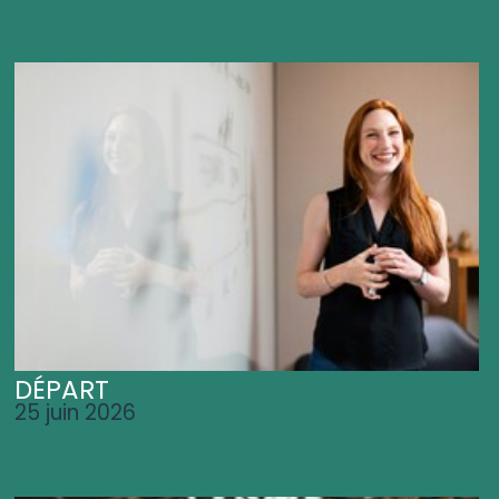
DÉPART
25 juin 2026