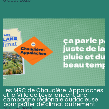
6 août 2026
Les MRC de Chaudière-Appalaches
et la Ville de Lévis lancent une
campagne régionale audacieuse
pour parler de climat autrement