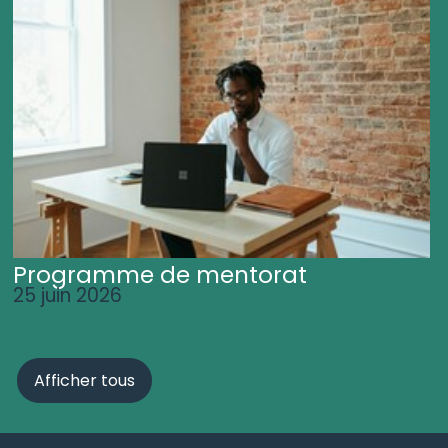
Programme de mentorat
25 juin 2026
Afficher tous