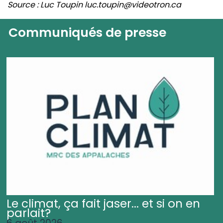
Source : Luc Toupin luc.toupin@videotron.ca
Communiqués de presse
Le climat, ça fait jaser... et si on en
parlait?