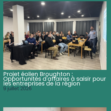
Projet éolien Broughton :
Opportunités d'affaires à saisir pour
les entreprises de la région
9 juillet 2026