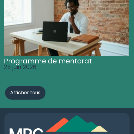
Programme de mentorat
25 juin 2026
Afficher tous