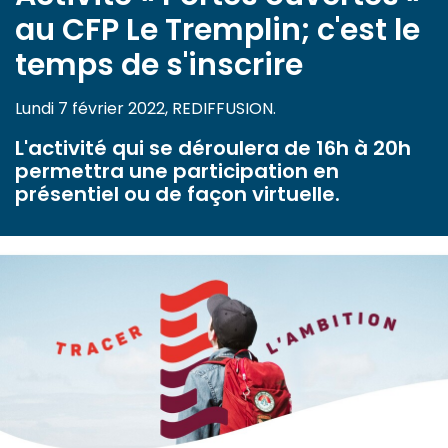
au CFP Le Tremplin; c'est le
temps de s'inscrire
Lundi 7 février 2022, REDIFFUSION.
L'activité qui se déroulera de 16h à 20h
permettra une participation en
présentiel ou de façon virtuelle.