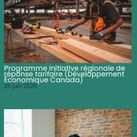
Programme Initiative régionale de
réponse tarifaire (Développement
Économique Canada)
25 juin 2026