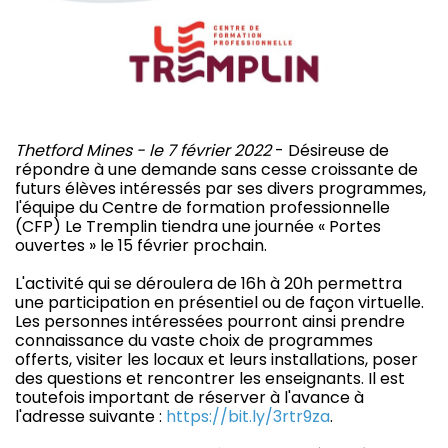
Thetford Mines - le 7 février 2022
- Désireuse de
répondre à une demande sans cesse croissante de
futurs élèves intéressés par ses divers programmes,
l'équipe du Centre de formation professionnelle
(CFP) Le Tremplin tiendra une journée « Portes
ouvertes » le 15 février prochain.
L'activité qui se déroulera de 16h à 20h permettra
une participation en présentiel ou de façon virtuelle.
Les personnes intéressées pourront ainsi prendre
connaissance du vaste choix de programmes
offerts, visiter les locaux et leurs installations, poser
des questions et rencontrer les enseignants. Il est
toutefois important de réserver à l'avance à
l'adresse suivante :
https://bit.ly/3rtr9za
.