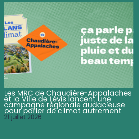
Les MRC de Chaudière-Appalaches
et la Ville de Lévis lancent une
campagne régionale audacieuse
pour parler de climat autrement
21 juillet 2026