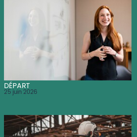
DÉPART
25 juin 2026