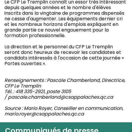
Le CFP Le Tremplin connaît un essor très intéressant
depuis quelques années et le nombre d'élèves
inscrits dans la vingtaine de programmes dispensés
ne cesse d'augmenter. Les équipements dernier cri
et les nombreux horizons d'emplois expliquent en
grande partie ce nouvel engouement pour la
formation professionnelle.
La direction et le personnel du CFP Le Tremplin
seront donc heureux de recevoir les candidates et
candidats intéressés à l'occasion de cette journée «
Portes ouvertes ».
Renseignements : Pascale Chamberland, Directrice,
CFP Le Tremplin
Tél. : 418 335-2921, poste 3105
/
pascale.chamberland@csappalaches.qc.ca
Source : Mario Royer, Conseiller en communication,
mario.royer@csappalaches.qc.ca
Communiqués de presse