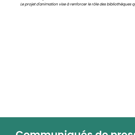
Le projet d'animation vise à renforcer le rôle des bibliothèques 
Communiqués de pres