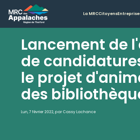
La MRC
Citoyens
Entreprise
Lancement de l
de candidature
le projet d'anim
des bibliothèqu
Lun, 7 février 2022, par Cassy Lachance