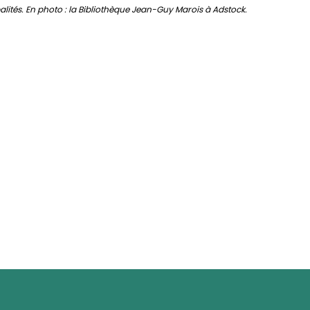
palités. En photo : la Bibliothèque Jean-Guy Marois à Adstock.