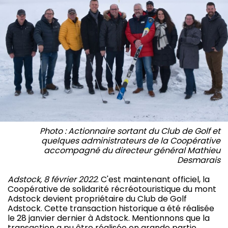
Photo : Actionnaire sortant du Club de Golf et
quelques administrateurs de la Coopérative
accompagné du directeur général Mathieu
Desmarais
Adstock, 8 février 2022
. C'est maintenant officiel, la
Coopérative de solidarité récréotouristique du mont
Adstock devient propriétaire du Club de Golf
Adstock. Cette transaction historique a été réalisée
le 28 janvier dernier à Adstock. Mentionnons que la
transaction a pu être réalisée en grande partie