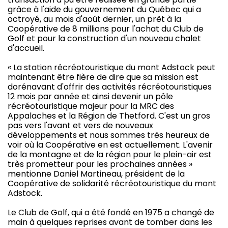
grâce à l'aide du gouvernement du Québec qui a
octroyé, au mois d'août dernier, un prêt à la
Coopérative de 8 millions pour l'achat du Club de
Golf et pour la construction d'un nouveau chalet
d'accueil.
« La station récréotouristique du mont Adstock peut
maintenant être fière de dire que sa mission est
dorénavant d'offrir des activités récréotouristiques
12 mois par année et ainsi devenir un pôle
récréotouristique majeur pour la MRC des
Appalaches et la Région de Thetford. C'est un gros
pas vers l'avant et vers de nouveaux
développements et nous sommes très heureux de
voir où la Coopérative en est actuellement. L'avenir
de la montagne et de la région pour le plein-air est
très prometteur pour les prochaines années »
mentionne Daniel Martineau, président de la
Coopérative de solidarité récréotouristique du mont
Adstock.
Le Club de Golf, qui a été fondé en 1975 a changé de
main à quelques reprises avant de tomber dans les