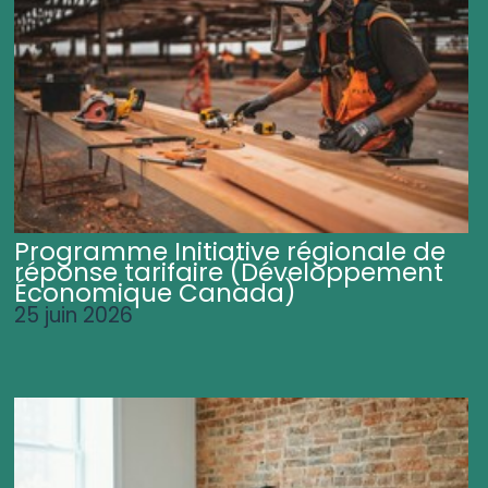
Programme Initiative régionale de
réponse tarifaire (Développement
Économique Canada)
25 juin 2026