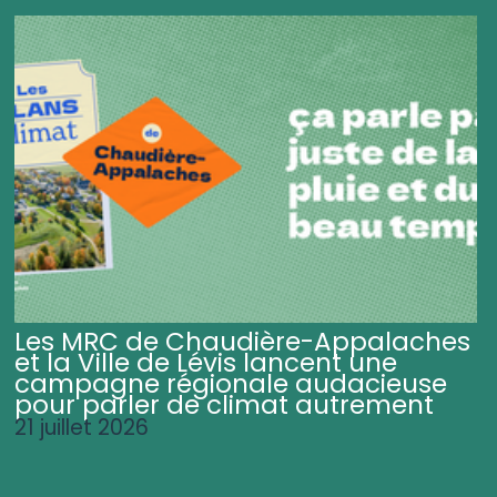
Les MRC de Chaudière-Appalaches
et la Ville de Lévis lancent une
campagne régionale audacieuse
pour parler de climat autrement
21 juillet 2026