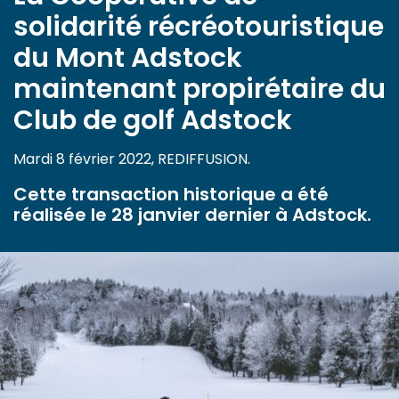
solidarité récréotouristique
du Mont Adstock
maintenant propirétaire du
Club de golf Adstock
Mardi 8 février 2022, REDIFFUSION.
Cette transaction historique a été
réalisée le 28 janvier dernier à Adstock.