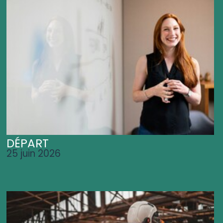
DÉPART
25 juin 2026