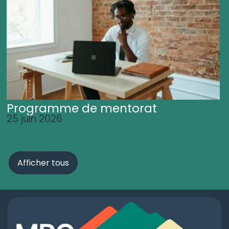
Programme de mentorat
25 juin 2026
Afficher tous