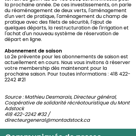
la prochaine année. De ces investissements, on parle
du réaménagement de deux verts, l'aménagement
d'un vert de pratique, l'aménagement du champ de
pratique avec des filets de sécurité, l'ajout de
quelques départs, la restructuration de l'irrigation et
l'achat d'un nouveau système de réservation de
départ en ligne.
Abonnement de saison
La 2e prévente pour les abonnements de saison est
actuellement en cours. Nous vous invitons à réserver
votre membership dès maintenant pour la
prochaine saison. Pour toutes informations : 418 422-
2242 #21
Source : Mathieu Desmarais, Directeur général,
Coopérative de solidarité récréotouristique du Mont
Adstock
418 422-2242 #32 /
directeurgeneral@montadstock.ca