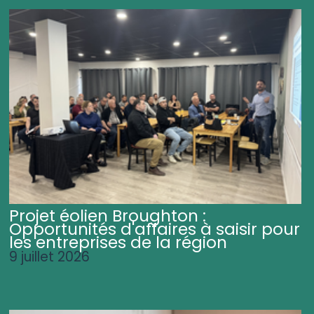
Projet éolien Broughton :
Opportunités d'affaires à saisir pour
les entreprises de la région
9 juillet 2026