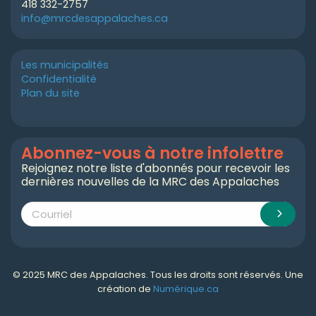
418 332-2757
info@mrcdesappalaches.ca
Les municipalités
Confidentialité
Plan du site
Abonnez-vous à notre infolettre
Rejoignez notre liste d'abonnés pour recevoir les
dernières nouvelles de la MRC des Appalaches
© 2025 MRC des Appalaches. Tous les droits sont réservés. Une
création de
Numérique.ca