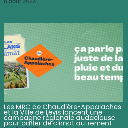
6 août 2026
Les MRC de Chaudière-Appalaches
et la Ville de Lévis lancent une
campagne régionale audacieuse
pour parler de climat autrement