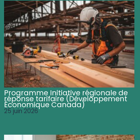
Programme Initiative régionale de
réponse tarifaire (Développement
Économique Canada)
25 juin 2026