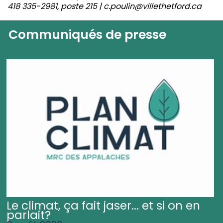
418 335-2981, poste 215 | c.poulin@villethetford.ca
Communiqués de presse
Le climat, ça fait jaser... et si on en
parlait?