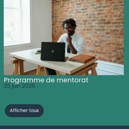
Programme de mentorat
25 juin 2026
Afficher tous