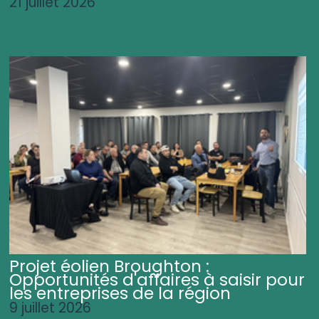
21 juillet 2026
Projet éolien Broughton :
Opportunités d'affaires à saisir pour
les entreprises de la région
9 juillet 2026