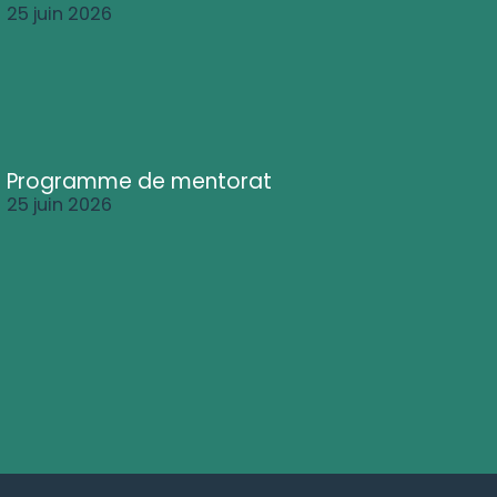
25 juin 2026
Programme de mentorat
25 juin 2026