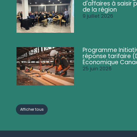
d'affaires à saisir 
de la région
9 juillet 2026
Programme Initiati
réponse tarifaire
Économique Cana
25 juin 2026
Afficher tous