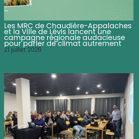
Les MRC de Chaudière-Appalaches
et la Ville de Lévis lancent une
campagne régionale audacieuse
pour parler de climat autrement
21 juillet 2026