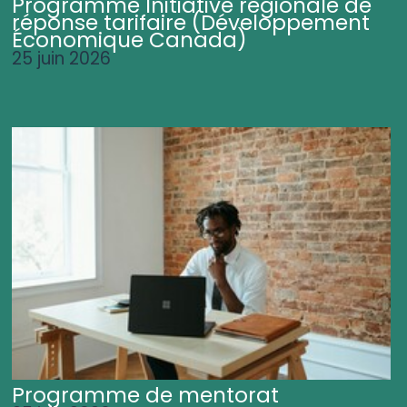
Programme Initiative régionale de
réponse tarifaire (Développement
Économique Canada)
25 juin 2026
Programme de mentorat