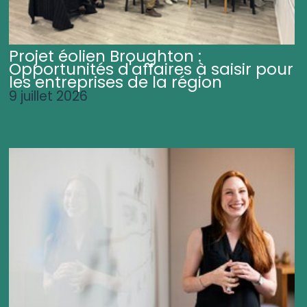
Projet éolien Broughton :
Opportunités d'affaires à saisir pour
les entreprises de la région
9 juillet 2026