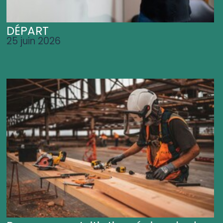
DÉPART
25 juin 2026