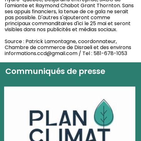
l'amiante et Raymond Chabot Grant Thornton. Sans
ses appuis financiers, la tenue de ce gala ne serait
pas possible. D'autres s'ajouteront comme
principaux commanditaires d'ici le 25 mai et seront
visibles dans nos publicités et médias sociaux.
Source : Patrick Lamontagne, coordonnateur,
Chambre de commerce de Disraeli et des environs
informations.ccd@gmail.com / Tel : 581-678-1053
Communiqués de presse