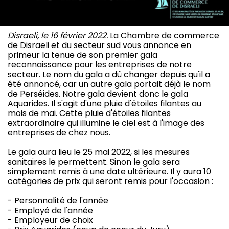
Disraeli, le 16 février 2022.
La Chambre de commerce
de Disraeli et du secteur sud vous annonce en
primeur la tenue de son premier gala
reconnaissance pour les entreprises de notre
secteur. Le nom du gala a dû changer depuis qu'il a
été annoncé, car un autre gala portait déjà le nom
de Perséides. Notre gala devient donc le gala
Aquarides. Il s'agit d'une pluie d'étoiles filantes au
mois de mai. Cette pluie d'étoiles filantes
extraordinaire qui illumine le ciel est à l'image des
entreprises de chez nous.
Le gala aura lieu le 25 mai 2022, si les mesures
sanitaires le permettent. Sinon le gala sera
simplement remis à une date ultérieure. Il y aura 10
catégories de prix qui seront remis pour l'occasion :
- Personnalité de l'année
- Employé de l'année
- Employeur de choix