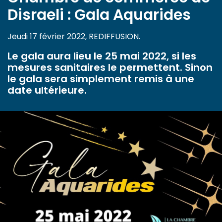
Disraeli : Gala Aquarides
Jeudi 17 février 2022, REDIFFUSION.
Le gala aura lieu le 25 mai 2022, si les
mesures sanitaires le permettent. Sinon
le gala sera simplement remis à une
date ultérieure.