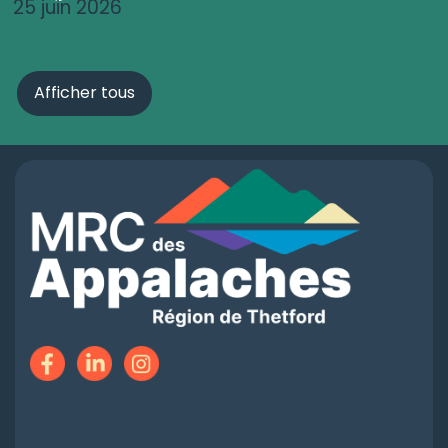
25 juin 2026
Afficher tous