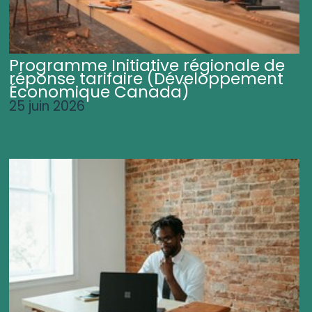
Programme Initiative régionale de
réponse tarifaire (Développement
Économique Canada)
25 juin 2026