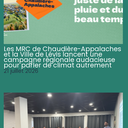
Les MRC de Chaudière-Appalaches
et la Ville de Lévis lancent une
campagne régionale audacieuse
pour parler de climat autrement
21 juillet 2026