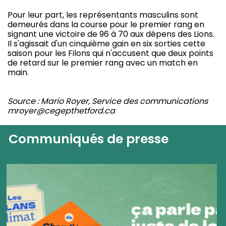
Pour leur part, les représentants masculins sont
demeurés dans la course pour le premier rang en
signant une victoire de 96 à 70 aux dépens des Lions.
Il s'agissait d'un cinquième gain en six sorties cette
saison pour les Filons qui n'accusent que deux points
de retard sur le premier rang avec un match en
main.
Source : Mario Royer, Service des communications
mroyer@cegepthetford.ca
Communiqués de presse