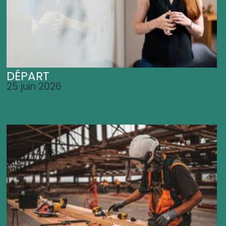
DÉPART
25 juin 2026