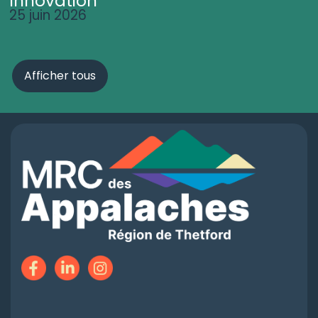
Innovation
25 juin 2026
Afficher tous