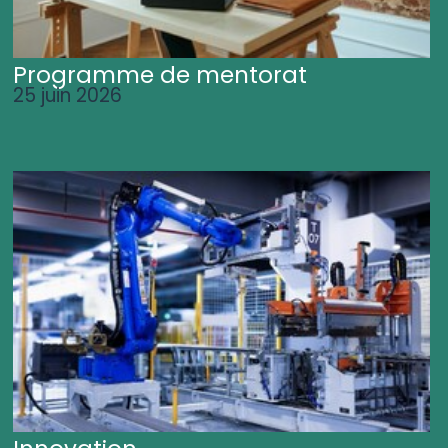
Programme de mentorat
25 juin 2026