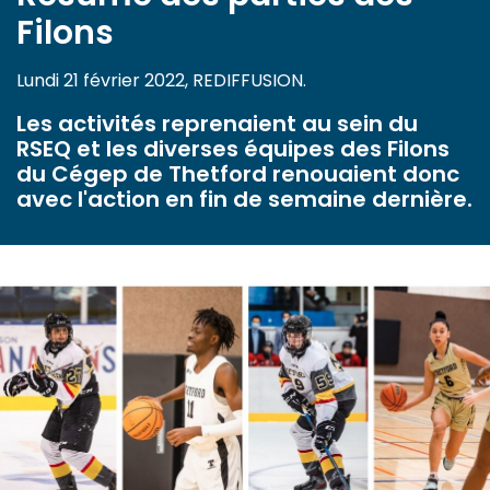
Filons
Lundi 21 février 2022, REDIFFUSION.
Les activités reprenaient au sein du
RSEQ et les diverses équipes des Filons
du Cégep de Thetford renouaient donc
avec l'action en fin de semaine dernière.