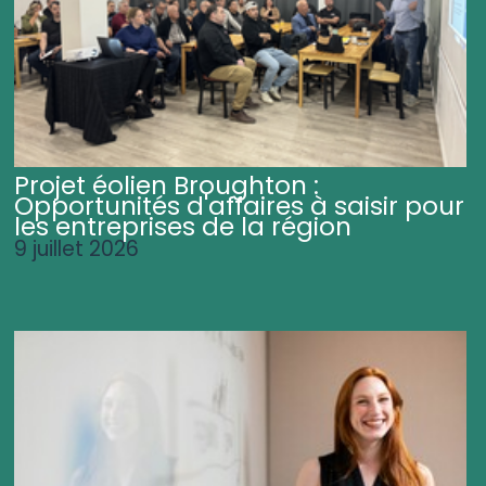
Projet éolien Broughton :
Opportunités d'affaires à saisir pour
les entreprises de la région
9 juillet 2026