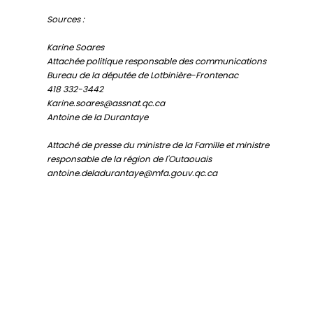
Sources :
Karine Soares
Attachée politique responsable des communications
Bureau de la députée de Lotbinière-Frontenac
418 332-3442
Karine.soares@assnat.qc.ca
Antoine de la Durantaye
Attaché de presse du ministre de la Famille et ministre
responsable de la région de l'Outaouais
antoine.deladurantaye@mfa.gouv.qc.ca