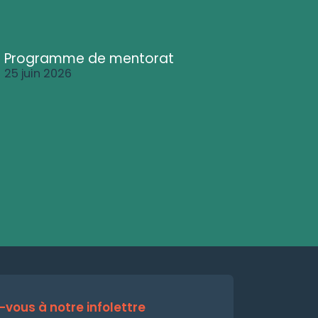
Programme de mentorat
25 juin 2026
vous à notre infolettre