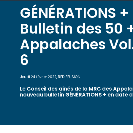
GÉNÉRATIONS + :
Bulletin des 50 
Appalaches Vol.
6
Jeudi 24 février 2022, REDIFFUSION.
Le Conseil des aînés de la MRC des Appala
nouveau bulletin GÉNÉRATIONS + en date du