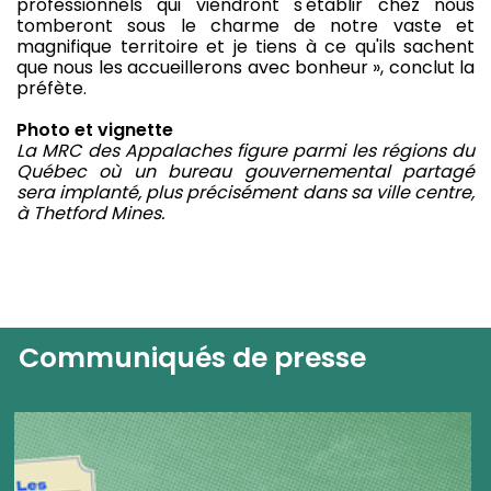
professionnels qui viendront s'établir chez nous
tomberont sous le charme de notre vaste et
magnifique territoire et je tiens à ce qu'ils sachent
que nous les accueillerons avec bonheur », conclut la
préfète.
Photo et vignette
La MRC des Appalaches figure parmi les régions du
Québec où un bureau gouvernemental partagé
sera implanté, plus précisément dans sa ville centre,
à Thetford Mines.
Communiqués de presse