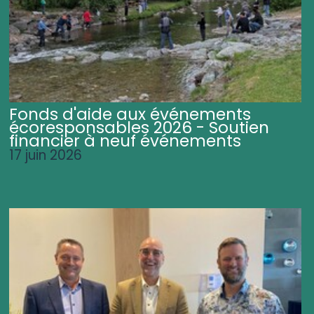
Fonds d'aide aux événements
écoresponsables 2026 - Soutien
financier à neuf événements
17 juin 2026