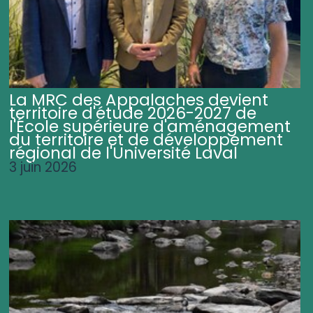
La MRC des Appalaches devient
territoire d'étude 2026-2027 de
l'École supérieure d'aménagement
du territoire et de développement
régional de l'Université Laval
3 juin 2026