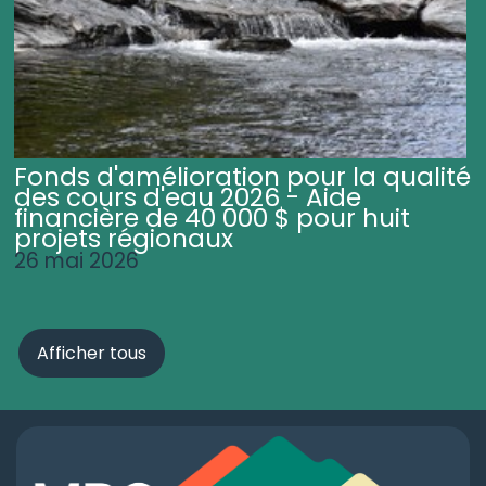
Fonds d'amélioration pour la qualité
des cours d'eau 2026 - Aide
financière de 40 000 $ pour huit
projets régionaux
26 mai 2026
Afficher tous