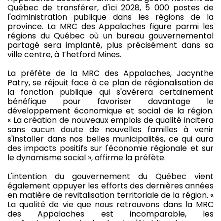
Québec de transférer, d'ici 2028, 5 000 postes de
l'administration publique dans les régions de la
province. La MRC des Appalaches figure parmi les
régions du Québec où un bureau gouvernemental
partagé sera implanté, plus précisément dans sa
ville centre, à Thetford Mines.
La préfète de la MRC des Appalaches, Jacynthe
Patry, se réjouit face à ce plan de régionalisation de
la fonction publique qui s'avérera certainement
bénéfique pour favoriser davantage le
développement économique et social de la région.
« La création de nouveaux emplois de qualité incitera
sans aucun doute de nouvelles familles à venir
s'installer dans nos belles municipalités, ce qui aura
des impacts positifs sur l'économie régionale et sur
le dynamisme social », affirme la préfète.
L'intention du gouvernement du Québec vient
également appuyer les efforts des dernières années
en matière de revitalisation territoriale de la région. «
La qualité de vie que nous retrouvons dans la MRC
des Appalaches est incomparable, les