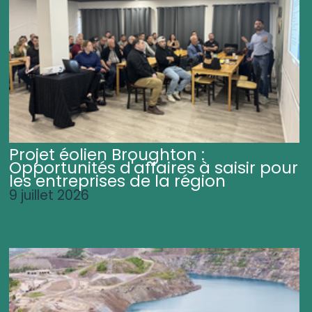
Projet éolien Broughton :
Opportunités d'affaires à saisir pour
les entreprises de la région
9 juillet 2026