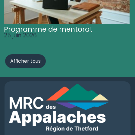
Programme de mentorat
25 juin 2026
Afficher tous