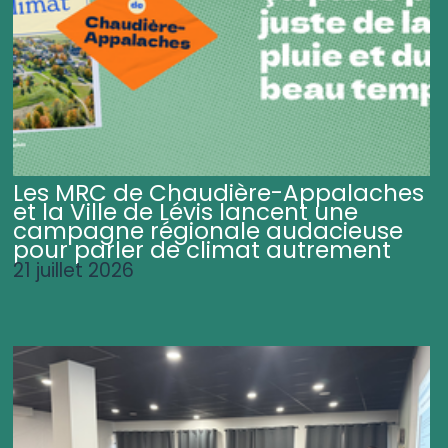
Les MRC de Chaudière-Appalaches
et la Ville de Lévis lancent une
campagne régionale audacieuse
pour parler de climat autrement
21 juillet 2026