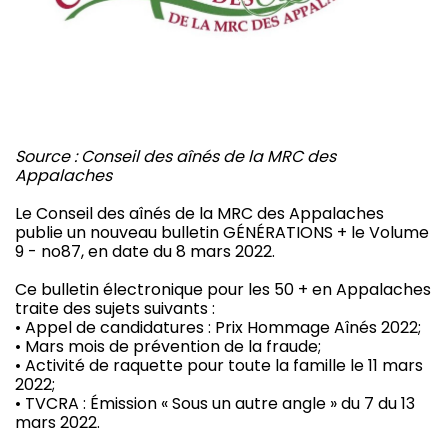
Source : Conseil des aînés de la MRC des
Appalaches
Le Conseil des aînés de la MRC des Appalaches
publie un nouveau bulletin GÉNÉRATIONS + le Volume
9 - no87, en date du 8 mars 2022.
Ce bulletin électronique pour les 50 + en Appalaches
traite des sujets suivants :
• Appel de candidatures : Prix Hommage Aînés 2022;
• Mars mois de prévention de la fraude;
• Activité de raquette pour toute la famille le 11 mars
2022;
• TVCRA : Émission « Sous un autre angle » du 7 du 13
mars 2022.