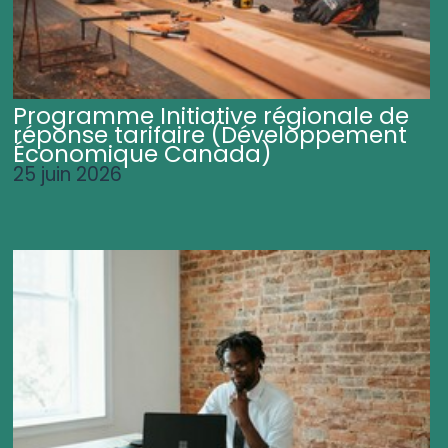
Programme Initiative régionale de
réponse tarifaire (Développement
Économique Canada)
25 juin 2026