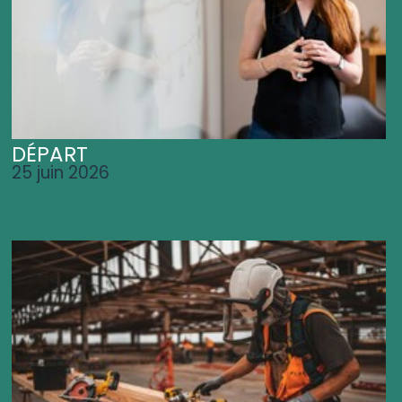
DÉPART
25 juin 2026