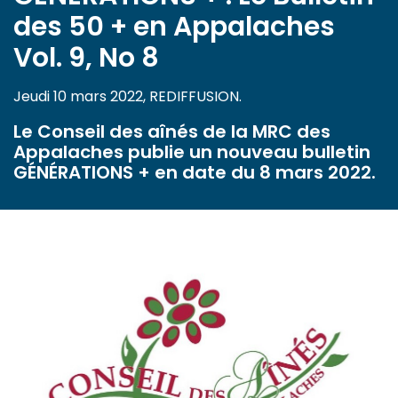
des 50 + en Appalaches
Vol. 9, No 8
Jeudi 10 mars 2022, REDIFFUSION.
Le Conseil des aînés de la MRC des
Appalaches publie un nouveau bulletin
GÉNÉRATIONS + en date du 8 mars 2022.