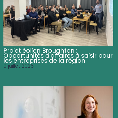
Projet éolien Broughton :
Opportunités d'affaires à saisir pour
les entreprises de la région
9 juillet 2026