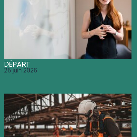
DÉPART
25 juin 2026