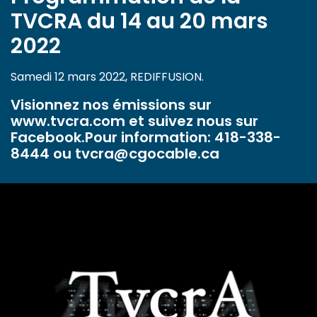
TVCRA du 14 au 20 mars
2022
Samedi 12 mars 2022, REDIFFUSION.
Visionnez nos émissions sur
www.tvcra.com et suivez nous sur
Facebook.Pour information: 418-338-
8444 ou tvcra@cgocable.ca