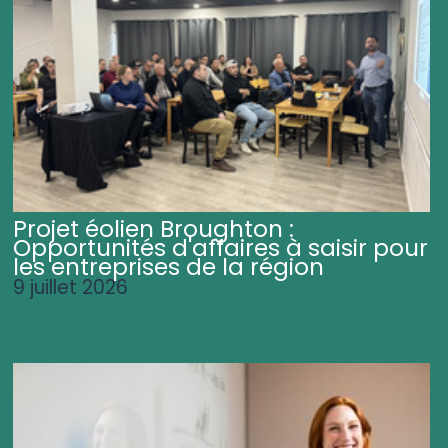
Projet éolien Broughton :
Opportunités d'affaires à saisir pour
les entreprises de la région
9 juillet 2026