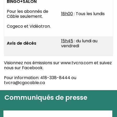
BINGO+SALON
Pour les abonnés de
18h00
: Tous les lundis
Câble seulement.
Cogeco et Vidéotron.
15h45
: du lundi au
Avis de décès
vendredi
Visionnez nos émissions sur www.tvcra.com et suivez
nous sur Facebook.
Pour information: 418-338-8444 ou
tvcra@cgocable.ca
Communiqués de presse