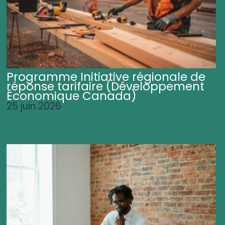
Programme Initiative régionale de
réponse tarifaire (Développement
Économique Canada)
25 juin 2026