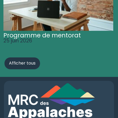
Programme de mentorat
25 juin 2026
Afficher tous