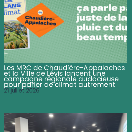
Les MRC de Chaudière-Appalaches
et la Ville de Lévis lancent une
campagne régionale audacieuse
pour parler de climat autrement
21 juillet 2026