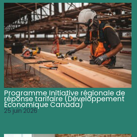
Programme Initiative régionale de
réponse tarifaire (Développement
Économique Canada)
25 juin 2026