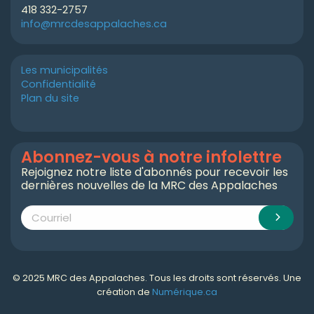
418 332-2757
info@mrcdesappalaches.ca
Les municipalités
Confidentialité
Plan du site
Abonnez-vous à notre infolettre
Rejoignez notre liste d'abonnés pour recevoir les
dernières nouvelles de la MRC des Appalaches
© 2025 MRC des Appalaches. Tous les droits sont réservés. Une
création de
Numérique.ca