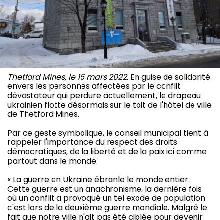
Thetford Mines, le 15 mars 2022.
En guise de solidarité
envers les personnes affectées par le conflit
dévastateur qui perdure actuellement, le drapeau
ukrainien flotte désormais sur le toit de l'hôtel de ville
de Thetford Mines.
Par ce geste symbolique, le conseil municipal tient à
rappeler l'importance du respect des droits
démocratiques, de la liberté et de la paix ici comme
partout dans le monde.
« La guerre en Ukraine ébranle le monde entier.
Cette guerre est un anachronisme, la dernière fois
où un conflit a provoqué un tel exode de population
c'est lors de la deuxième guerre mondiale. Malgré le
fait que notre ville n'ait pas été ciblée pour devenir