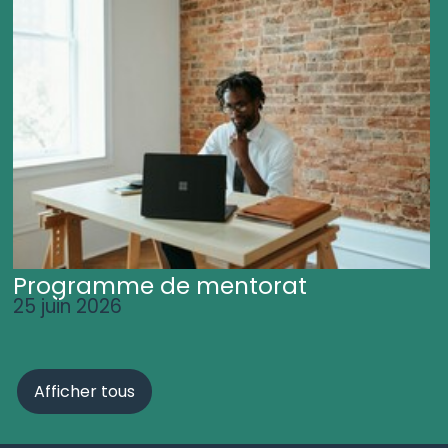
Programme de mentorat
25 juin 2026
Afficher tous