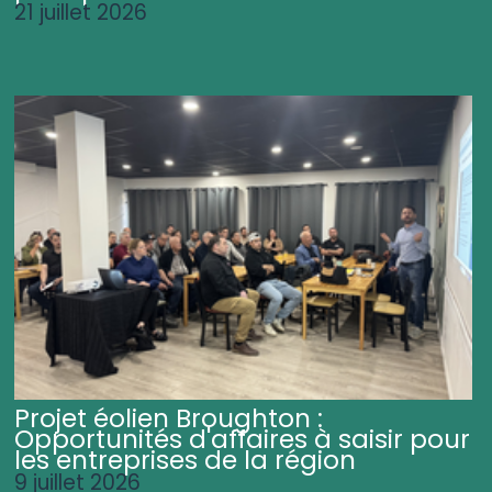
21 juillet 2026
Projet éolien Broughton :
Opportunités d'affaires à saisir pour
les entreprises de la région
9 juillet 2026