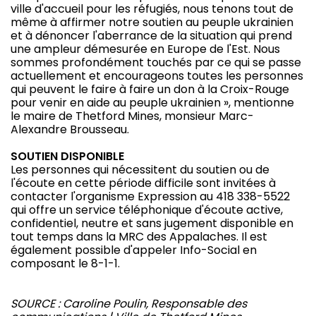
ville d'accueil pour les réfugiés, nous tenons tout de
même à affirmer notre soutien au peuple ukrainien
et à dénoncer l'aberrance de la situation qui prend
une ampleur démesurée en Europe de l'Est. Nous
sommes profondément touchés par ce qui se passe
actuellement et encourageons toutes les personnes
qui peuvent le faire à faire un don à la Croix-Rouge
pour venir en aide au peuple ukrainien », mentionne
le maire de Thetford Mines, monsieur Marc-
Alexandre Brousseau.
SOUTIEN DISPONIBLE
Les personnes qui nécessitent du soutien ou de
l'écoute en cette période difficile sont invitées à
contacter l'organisme Expression au 418 338-5522
qui offre un service téléphonique d'écoute active,
confidentiel, neutre et sans jugement disponible en
tout temps dans la MRC des Appalaches. Il est
également possible d'appeler Info-Social en
composant le 8-1-1.
SOURCE : Caroline Poulin, Responsable des