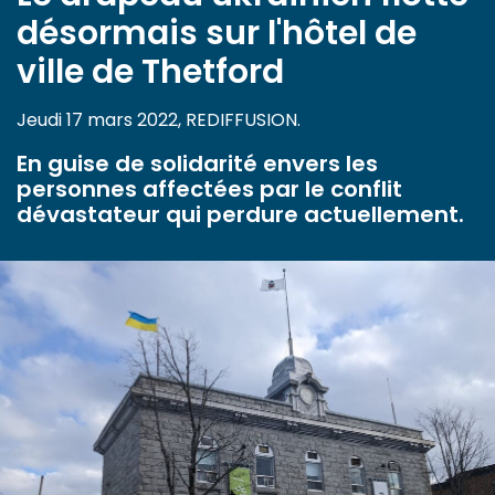
désormais sur l'hôtel de
ville de Thetford
Jeudi 17 mars 2022, REDIFFUSION.
En guise de solidarité envers les
personnes affectées par le conflit
dévastateur qui perdure actuellement.