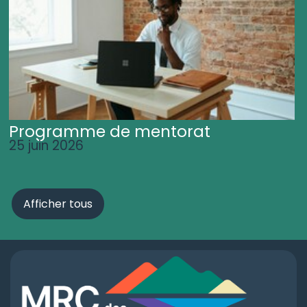
Programme de mentorat
25 juin 2026
Afficher tous