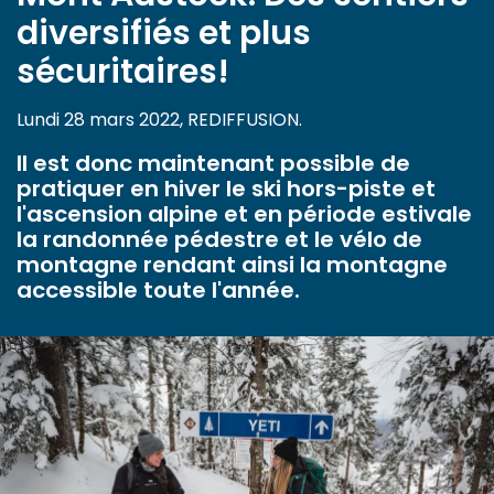
diversifiés et plus
sécuritaires!
Lundi 28 mars 2022, REDIFFUSION.
Il est donc maintenant possible de
pratiquer en hiver le ski hors-piste et
l'ascension alpine et en période estivale
la randonnée pédestre et le vélo de
montagne rendant ainsi la montagne
accessible toute l'année.