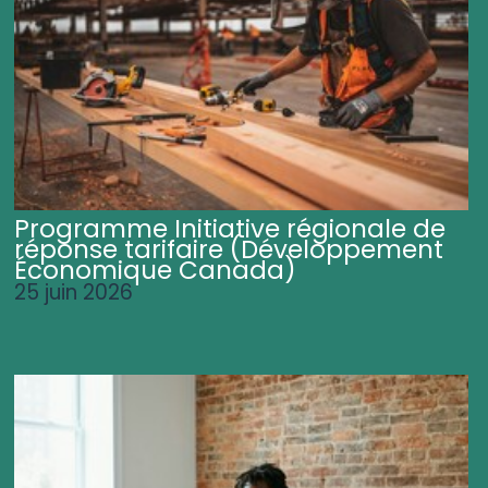
Programme Initiative régionale de
réponse tarifaire (Développement
Économique Canada)
25 juin 2026