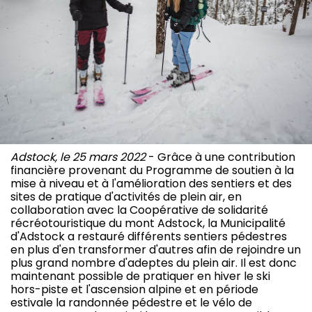
Adstock, le 25 mars 2022
- Grâce à une contribution
financière provenant du Programme de soutien à la
mise à niveau et à l'amélioration des sentiers et des
sites de pratique d'activités de plein air, en
collaboration avec la Coopérative de solidarité
récréotouristique du mont Adstock, la Municipalité
d'Adstock a restauré différents sentiers pédestres
en plus d'en transformer d'autres afin de rejoindre un
plus grand nombre d'adeptes du plein air. Il est donc
maintenant possible de pratiquer en hiver le ski
hors-piste et l'ascension alpine et en période
estivale la randonnée pédestre et le vélo de