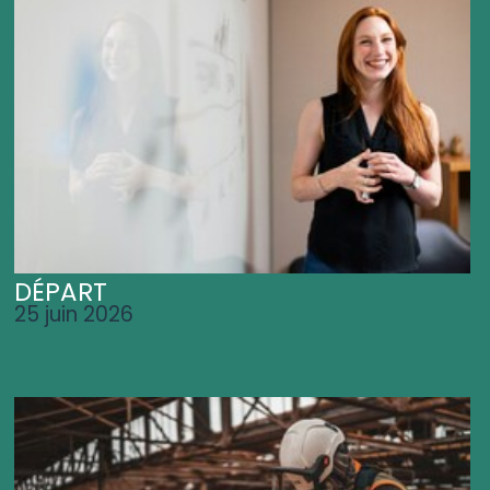
DÉPART
25 juin 2026