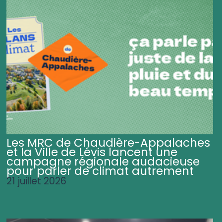
Les MRC de Chaudière-Appalaches
et la Ville de Lévis lancent une
campagne régionale audacieuse
pour parler de climat autrement
21 juillet 2026