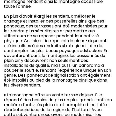
montagne rendant ainsi la montagne accessible
toute l'année.
En plus d'avoir élargi les sentiers, améliorer le
drainage et installer des passerelles ainsi que des
ponceaux, des terrasses ont été modernisées pour
les rendre plus sécuritaires et permettre aux
utilisateurs de se reposer pendant leur activité
physique. Ces aires de repos et de pique-nique ont
été installées à des endroits stratégiques afin de
contempler les plus beaux paysages adstockois. En
s'aventurant dans la montagne, les passionnés du
plein air y découvrent non seulement des
installations de qualité, mais aussi un panorama à
couper le souffle, rendant l'expérience unique en son
genre. Des panneaux de signalisation ont également
été installés au pied de la montagne ainsi que dans
les divers sentiers.
« La montagne offre un vaste terrain de jeux. Elle
répond à des besoins de plus en plus grandissants en
matière d'activités plein air et complète bien l'offre
récréotouristique de la région de Thetford. Avec
cette subvention, nous avons pu moderniser les