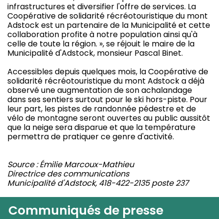
infrastructures et diversifier l'offre de services. La
Coopérative de solidarité récréotouristique du mont
Adstock est un partenaire de la Municipalité et cette
collaboration profite à notre population ainsi qu'à
celle de toute la région. », se réjouit le maire de la
Municipalité d'Adstock, monsieur Pascal Binet.
Accessibles depuis quelques mois, la Coopérative de
solidarité récréotouristique du mont Adstock a déjà
observé une augmentation de son achalandage
dans ses sentiers surtout pour le ski hors-piste. Pour
leur part, les pistes de randonnée pédestre et de
vélo de montagne seront ouvertes au public aussitôt
que la neige sera disparue et que la température
permettra de pratiquer ce genre d'activité.
Source : Émilie Marcoux-Mathieu
Directrice des communications
Municipalité d'Adstock, 418-422-2135 poste 237
Communiqués de presse