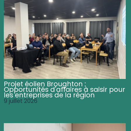
Projet éolien Broughton :
Opportunités d'affaires à saisir pour
les entreprises de la région
9 juillet 2026