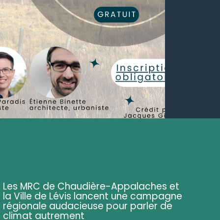
Les MRC de Chaudière-Appalaches et
la Ville de Lévis lancent une campagne
régionale audacieuse pour parler de
climat autrement