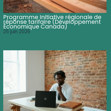
Programme Initiative régionale de
réponse tarifaire (Développement
Économique Canada)
25 juin 2026