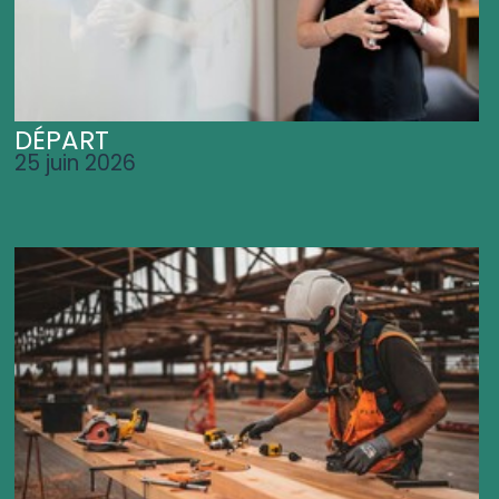
DÉPART
25 juin 2026