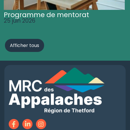
Programme de mentorat
25 juin 2026
Afficher tous