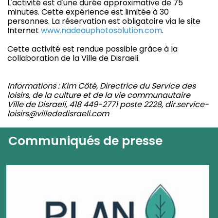
L'activité est d'une durée approximative de 75
minutes. Cette expérience est limitée à 30
personnes. La réservation est obligatoire via le site
Internet
www.nadeauphotosolution.com
.
Cette activité est rendue possible grâce à la
collaboration de la Ville de Disraeli.
Informations : Kim Côté, Directrice du Service des
loisirs, de la culture et de la vie communautaire
Ville de Disraeli, 418 449-2771 poste 2228, dir.service-
loisirs@villededisraeli.com
Communiqués de presse