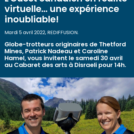
virtuelle… une expérience
inoubliable!
Mardi 5 avril 2022, REDIFFUSION.
Globe-trotteurs originaires de Thetford
Mines, Patrick Nadeau et Caroline
Hamel, vous invitent le samedi 30 avril
au Cabaret des arts à Disraeli pour 14h.