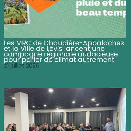
Les MRC de Chaudière-Appalaches
et la Ville de Lévis lancent une
campagne régionale audacieuse
pour parler de climat autrement
21 juillet 2026