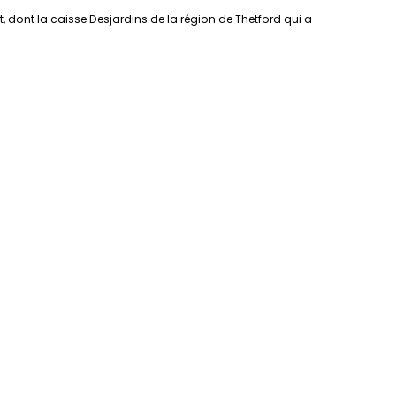
dont la caisse Desjardins de la région de Thetford qui a