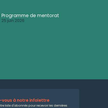
Programme de mentorat
25 juin 2026
vous à notre infolettre
tre liste d'abonnés pour recevoir les dernières