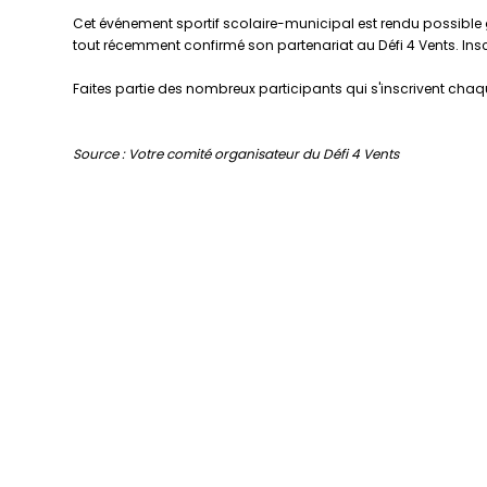
Cet événement sportif scolaire-municipal est rendu possible 
tout récemment confirmé son partenariat au Défi 4 Vents. Ins
Faites partie des nombreux participants qui s'inscrivent chaq
Source : Votre comité organisateur du Défi 4 Vents