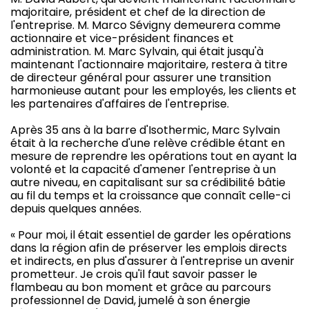
majoritaire, président et chef de la direction de
l'entreprise. M. Marco Sévigny demeurera comme
actionnaire et vice-président finances et
administration. M. Marc Sylvain, qui était jusqu'à
maintenant l'actionnaire majoritaire, restera à titre
de directeur général pour assurer une transition
harmonieuse autant pour les employés, les clients et
les partenaires d'affaires de l'entreprise.
Après 35 ans à la barre d'Isothermic, Marc Sylvain
était à la recherche d'une relève crédible étant en
mesure de reprendre les opérations tout en ayant la
volonté et la capacité d'amener l'entreprise à un
autre niveau, en capitalisant sur sa crédibilité bâtie
au fil du temps et la croissance que connaît celle-ci
depuis quelques années.
« Pour moi, il était essentiel de garder les opérations
dans la région afin de préserver les emplois directs
et indirects, en plus d'assurer à l'entreprise un avenir
prometteur. Je crois qu'il faut savoir passer le
flambeau au bon moment et grâce au parcours
professionnel de David, jumelé à son énergie