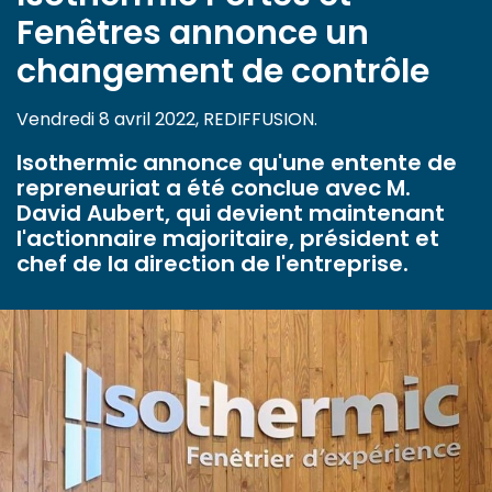
Fenêtres annonce un
changement de contrôle
Vendredi 8 avril 2022, REDIFFUSION.
Isothermic annonce qu'une entente de
repreneuriat a été conclue avec M.
David Aubert, qui devient maintenant
l'actionnaire majoritaire, président et
chef de la direction de l'entreprise.