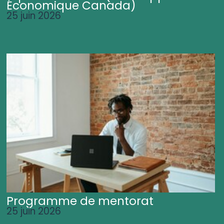
Économique Canada)
25 juin 2026
Programme de mentorat
25 juin 2026