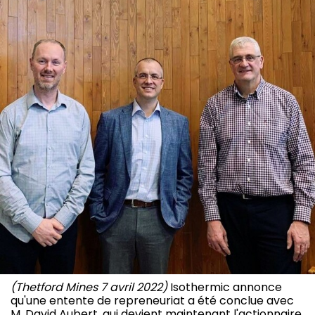
(Thetford Mines 7 avril 2022)
Isothermic annonce
qu'une entente de repreneuriat a été conclue avec
M. David Aubert, qui devient maintenant l'actionnaire