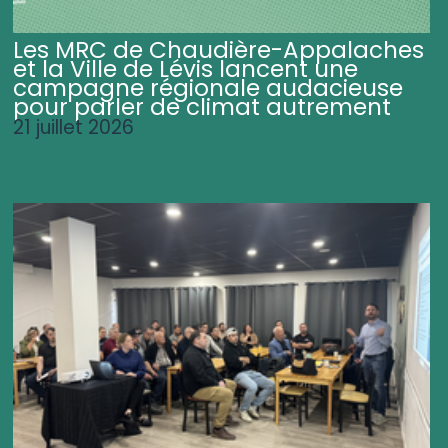
Les MRC de Chaudière-Appalaches
et la Ville de Lévis lancent une
campagne régionale audacieuse
pour parler de climat autrement
21 juillet 2026