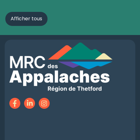
Afficher tous