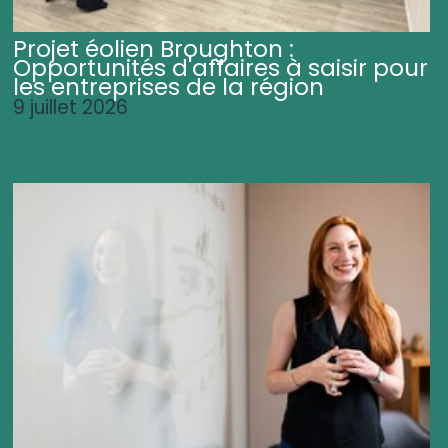
Projet éolien Broughton :
Opportunités d'affaires à saisir pour
les entreprises de la région
9 juillet 2026