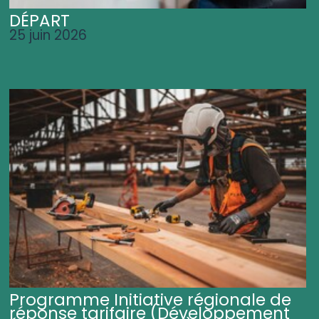
DÉPART
25 juin 2026
Programme Initiative régionale de
réponse tarifaire (Développement