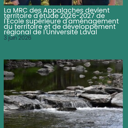
La MRC des Appalaches devient
territoire d'étude 2026-2027 de
l'École supérieure d'aménagement
du territoire et de développement
régional de l'Université Laval
3 juin 2026