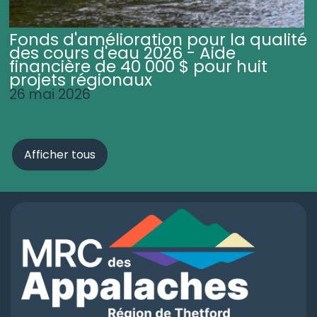
Fonds d'amélioration pour la qualité
des cours d'eau 2026 - Aide
financière de 40 000 $ pour huit
projets régionaux
26 mai 2026
Afficher tous