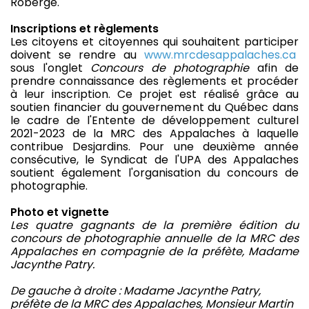
Roberge.
Inscriptions et règlements
Les citoyens et citoyennes qui souhaitent participer
doivent se rendre au
www.mrcdesappalaches.ca
sous l'onglet
Concours de photographie
afin de
prendre connaissance des règlements et procéder
à leur inscription. Ce projet est réalisé grâce au
soutien financier du gouvernement du Québec dans
le cadre de l'Entente de développement culturel
2021-2023 de la MRC des Appalaches à laquelle
contribue Desjardins. Pour une deuxième année
consécutive, le Syndicat de l'UPA des Appalaches
soutient également l'organisation du concours de
photographie.
Photo et vignette
Les quatre gagnants de la première édition du
concours de photographie annuelle de la MRC des
Appalaches en compagnie de la préfète, Madame
Jacynthe Patry.
De gauche à droite : Madame Jacynthe Patry,
préfète de la MRC des Appalaches, Monsieur Martin