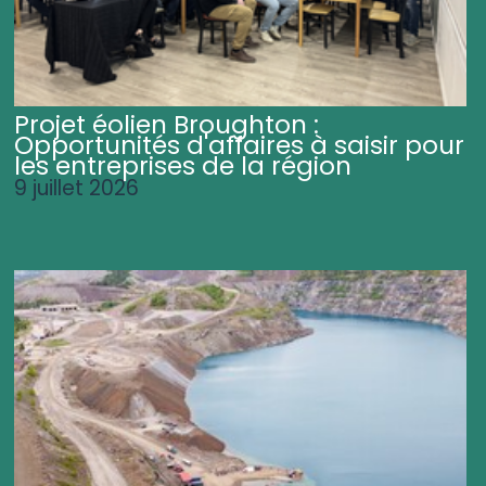
Projet éolien Broughton :
Opportunités d'affaires à saisir pour
les entreprises de la région
9 juillet 2026