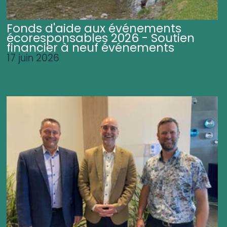
Fonds d'aide aux événements
écoresponsables 2026 - Soutien
financier à neuf événements
17 juin 2026