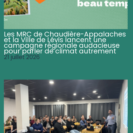
Les MRC de Chaudière-Appalaches
et la Ville de Lévis lancent une
campagne régionale audacieuse
pour parler de climat autrement
21 juillet 2026