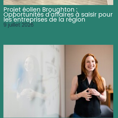
Projet éolien Broughton :
Opportunités d'affaires à saisir pour
les entreprises de la région
9 juillet 2026