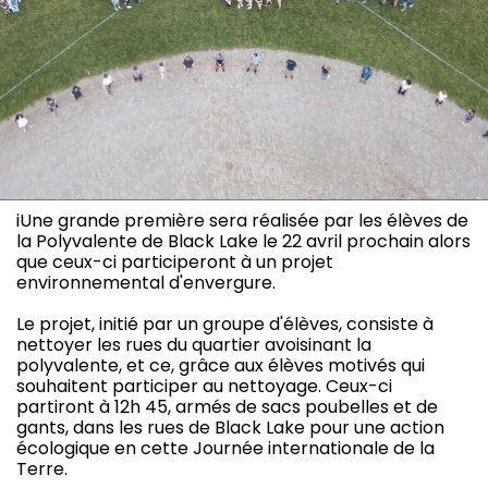
iUne grande première sera réalisée par les élèves de
la Polyvalente de Black Lake le 22 avril prochain alors
que ceux-ci participeront à un projet
environnemental d'envergure.
Le projet, initié par un groupe d'élèves, consiste à
nettoyer les rues du quartier avoisinant la
polyvalente, et ce, grâce aux élèves motivés qui
souhaitent participer au nettoyage. Ceux-ci
partiront à 12h 45, armés de sacs poubelles et de
gants, dans les rues de Black Lake pour une action
écologique en cette Journée internationale de la
Terre.