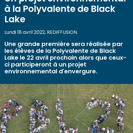
à la Polyvalente de Black
Lake
Lundi 18 avril 2022, REDIFFUSION.
Une grande première sera réalisée par
les élèves de la Polyvalente de Black
Lake le 22 avril prochain alors que ceux-
ci participeront à un projet
environnemental d'envergure.