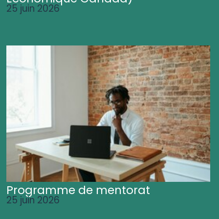
25 juin 2026
Programme de mentorat
25 juin 2026