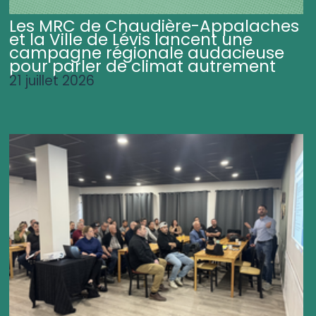
Les MRC de Chaudière-Appalaches
et la Ville de Lévis lancent une
campagne régionale audacieuse
pour parler de climat autrement
21 juillet 2026