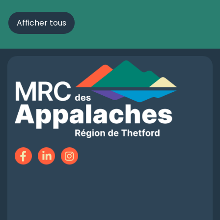
Afficher tous