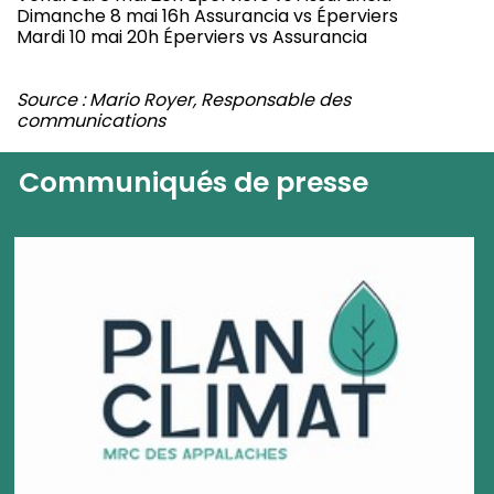
Dimanche 8 mai 16h Assurancia vs Éperviers
Mardi 10 mai 20h Éperviers vs Assurancia
Source : Mario Royer, Responsable des
communications
Communiqués de presse