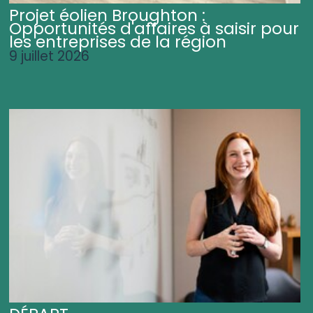
Projet éolien Broughton :
Opportunités d'affaires à saisir pour
les entreprises de la région
9 juillet 2026