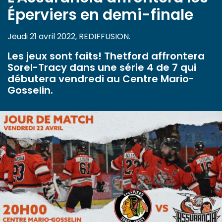
Éperviers en demi-finale
Jeudi 21 avril 2022, REDIFFUSION.
Les jeux sont faits! Thetford affrontera
Sorel-Tracy dans une série 4 de 7 qui
débutera vendredi au Centre Mario-
Gosselin.