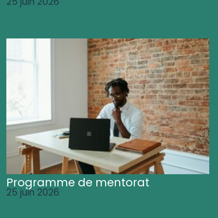
25 juin 2026
Programme de mentorat
25 juin 2026