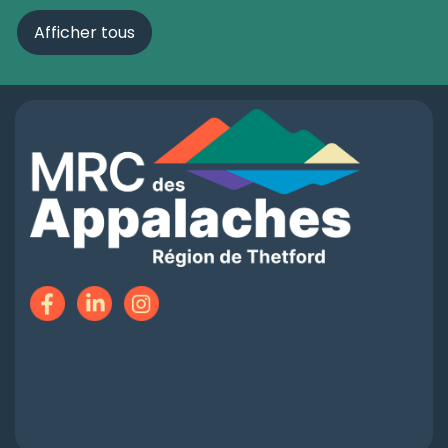
Afficher tous