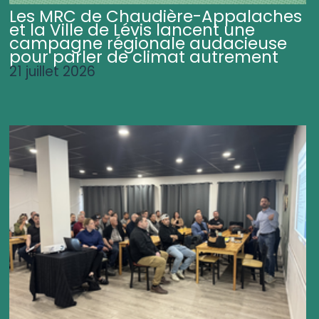
Les MRC de Chaudière-Appalaches
et la Ville de Lévis lancent une
campagne régionale audacieuse
pour parler de climat autrement
21 juillet 2026