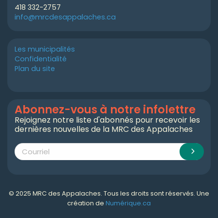
418 332-2757
info@mrcdesappalaches.ca
Les municipalités
Confidentialité
Plan du site
Abonnez-vous à notre infolettre
Rejoignez notre liste d'abonnés pour recevoir les
dernières nouvelles de la MRC des Appalaches
© 2025 MRC des Appalaches. Tous les droits sont réservés. Une
création de
Numérique.ca