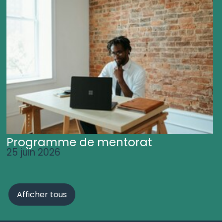
Programme de mentorat
25 juin 2026
Afficher tous