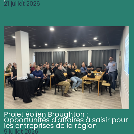
21 juillet 2026
Projet éolien Broughton :
Opportunités d'affaires à saisir pour
les entreprises de la région
9 juillet 2026