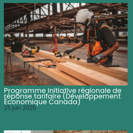
Programme Initiative régionale de
réponse tarifaire (Développement
Économique Canada)
25 juin 2026