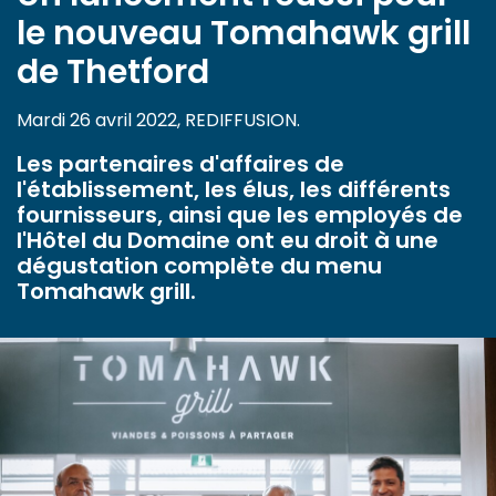
le nouveau Tomahawk grill
de Thetford
Mardi 26 avril 2022, REDIFFUSION.
Les partenaires d'affaires de
l'établissement, les élus, les différents
fournisseurs, ainsi que les employés de
l'Hôtel du Domaine ont eu droit à une
dégustation complète du menu
Tomahawk grill.