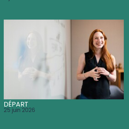
DÉPART
25 juin 2026