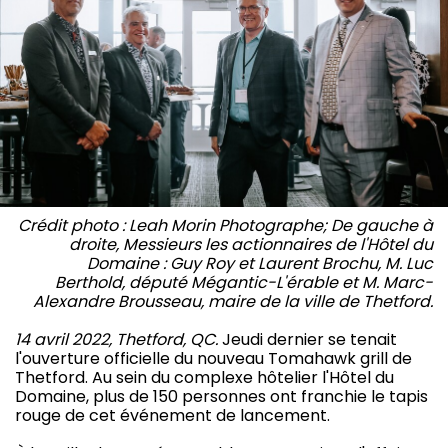
Crédit photo : Leah Morin Photographe; De gauche à
droite, Messieurs les actionnaires de l'Hôtel du
Domaine : Guy Roy et Laurent Brochu, M. Luc
Berthold, député Mégantic-L'érable et M. Marc-
Alexandre Brousseau, maire de la ville de Thetford.
14 avril 2022, Thetford, QC.
Jeudi dernier se tenait
l'ouverture officielle du nouveau Tomahawk grill de
Thetford. Au sein du complexe hôtelier l'Hôtel du
Domaine, plus de 150 personnes ont franchie le tapis
rouge de cet événement de lancement.