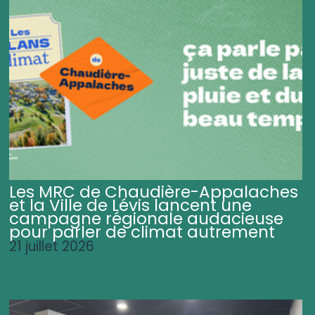
Les MRC de Chaudière-Appalaches
et la Ville de Lévis lancent une
campagne régionale audacieuse
pour parler de climat autrement
21 juillet 2026