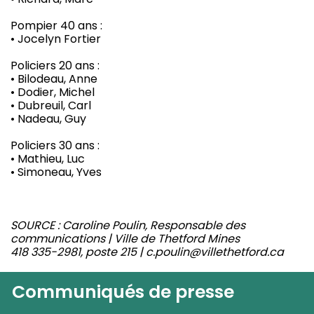
Pompier 40 ans :
• Jocelyn Fortier
Policiers 20 ans :
• Bilodeau, Anne
• Dodier, Michel
• Dubreuil, Carl
• Nadeau, Guy
Policiers 30 ans :
• Mathieu, Luc
• Simoneau, Yves
SOURCE : Caroline Poulin, Responsable des
communications | Ville de Thetford Mines
418 335-2981, poste 215 | c.poulin@villethetford.ca
Communiqués de presse