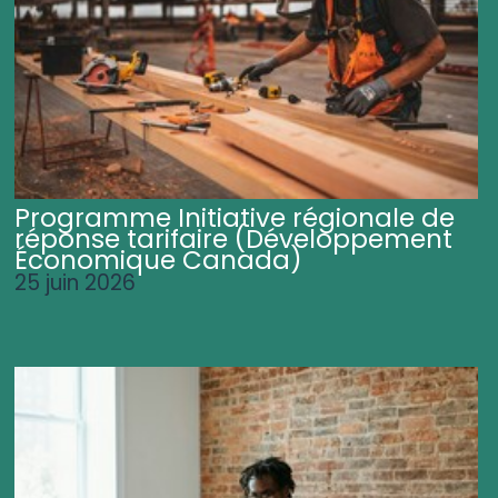
Programme Initiative régionale de
réponse tarifaire (Développement
Économique Canada)
25 juin 2026