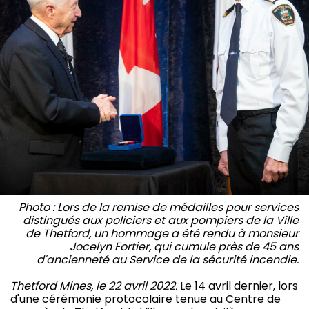
Photo : Lors de la remise de médailles pour services
distingués aux policiers et aux pompiers de la Ville
de Thetford, un hommage a été rendu à monsieur
Jocelyn Fortier, qui cumule près de 45 ans
d'ancienneté au Service de la sécurité incendie.
Thetford Mines, le 22 avril 2022.
Le 14 avril dernier, lors
d'une cérémonie protocolaire tenue au Centre de