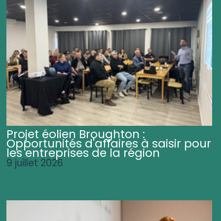
Projet éolien Broughton :
Opportunités d'affaires à saisir pour
les entreprises de la région
9 juillet 2026