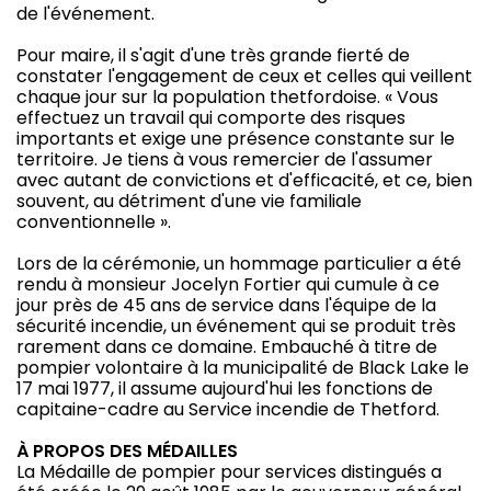
de l'événement.
Pour maire, il s'agit d'une très grande fierté de
constater l'engagement de ceux et celles qui veillent
chaque jour sur la population thetfordoise. « Vous
effectuez un travail qui comporte des risques
importants et exige une présence constante sur le
territoire. Je tiens à vous remercier de l'assumer
avec autant de convictions et d'efficacité, et ce, bien
souvent, au détriment d'une vie familiale
conventionnelle ».
Lors de la cérémonie, un hommage particulier a été
rendu à monsieur Jocelyn Fortier qui cumule à ce
jour près de 45 ans de service dans l'équipe de la
sécurité incendie, un événement qui se produit très
rarement dans ce domaine. Embauché à titre de
pompier volontaire à la municipalité de Black Lake le
17 mai 1977, il assume aujourd'hui les fonctions de
capitaine-cadre au Service incendie de Thetford.
À PROPOS DES MÉDAILLES
La Médaille de pompier pour services distingués a