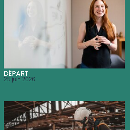
DÉPART
25 juin 2026