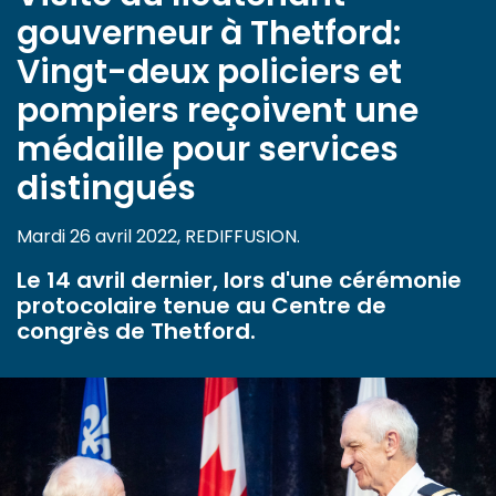
gouverneur à Thetford:
Vingt-deux policiers et
pompiers reçoivent une
médaille pour services
distingués
Mardi 26 avril 2022, REDIFFUSION.
Le 14 avril dernier, lors d'une cérémonie
protocolaire tenue au Centre de
congrès de Thetford.