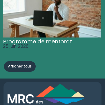
Programme de mentorat
25 juin 2026
Afficher tous