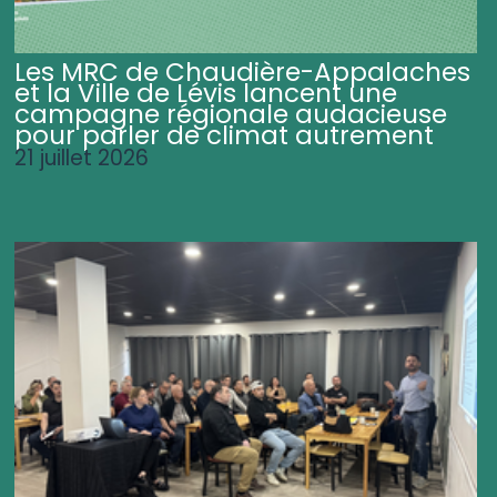
Les MRC de Chaudière-Appalaches
et la Ville de Lévis lancent une
campagne régionale audacieuse
pour parler de climat autrement
21 juillet 2026