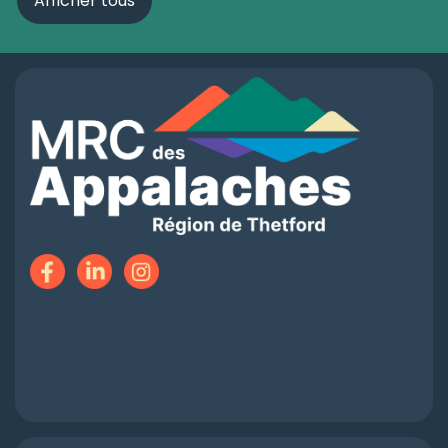
Afficher tous