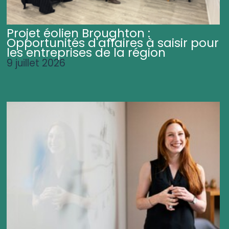
Projet éolien Broughton :
Opportunités d'affaires à saisir pour
les entreprises de la région
9 juillet 2026