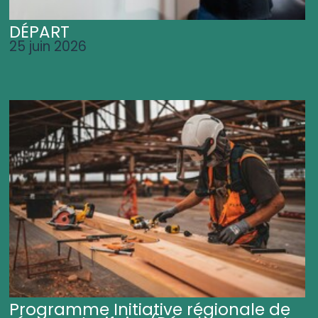
DÉPART
25 juin 2026
Programme Initiative régionale de