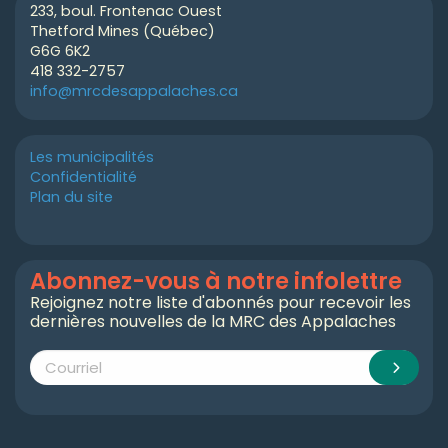
233, boul. Frontenac Ouest
Thetford Mines (Québec)
G6G 6K2
418 332-2757
info@mrcdesappalaches.ca
Les municipalités
Confidentialité
Plan du site
Abonnez-vous à notre infolettre
Rejoignez notre liste d'abonnés pour recevoir les
dernières nouvelles de la MRC des Appalaches