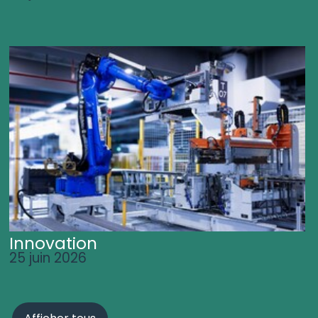
Innovation
25 juin 2026