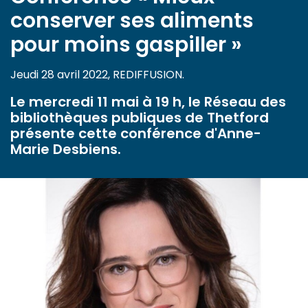
conserver ses aliments
pour moins gaspiller »
Jeudi 28 avril 2022, REDIFFUSION.
Le mercredi 11 mai à 19 h, le Réseau des
bibliothèques publiques de Thetford
présente cette conférence d'Anne-
Marie Desbiens.