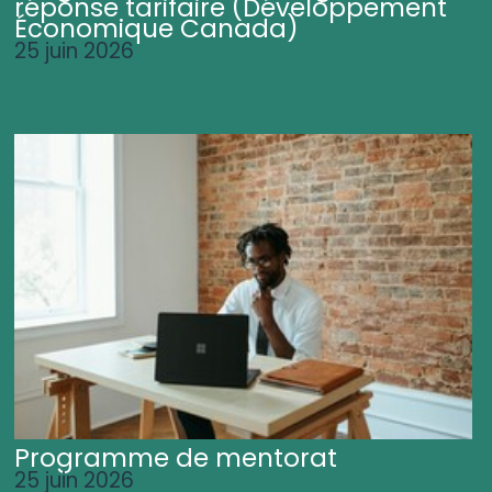
réponse tarifaire (Développement
Économique Canada)
25 juin 2026
Programme de mentorat
25 juin 2026