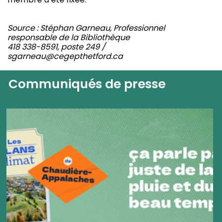
Source : Stéphan Garneau, Professionnel
responsable de la Bibliothèque
418 338-8591, poste 249 /
sgarneau@cegepthetford.ca
Communiqués de presse