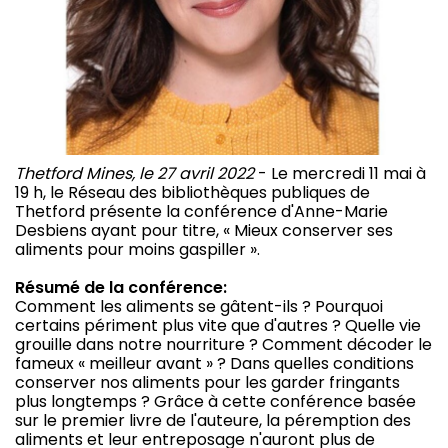
Thetford Mines, le 27 avril 2022
- Le mercredi 11 mai à
19 h, le Réseau des bibliothèques publiques de
Thetford présente la conférence d'Anne-Marie
Desbiens ayant pour titre, « Mieux conserver ses
aliments pour moins gaspiller ».
Résumé de la conférence:
Comment les aliments se gâtent-ils ? Pourquoi
certains périment plus vite que d'autres ? Quelle vie
grouille dans notre nourriture ? Comment décoder le
fameux « meilleur avant » ? Dans quelles conditions
conserver nos aliments pour les garder fringants
plus longtemps ? Grâce à cette conférence basée
sur le premier livre de l'auteure, la péremption des
aliments et leur entreposage n'auront plus de