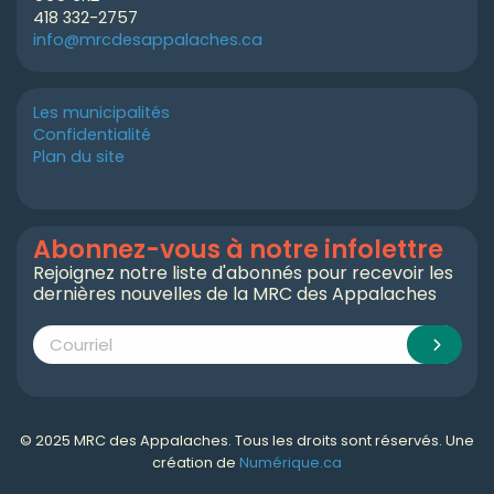
418 332-2757
info@mrcdesappalaches.ca
Les municipalités
Confidentialité
Plan du site
Abonnez-vous à notre infolettre
Rejoignez notre liste d'abonnés pour recevoir les
dernières nouvelles de la MRC des Appalaches
© 2025 MRC des Appalaches. Tous les droits sont réservés. Une
création de
Numérique.ca