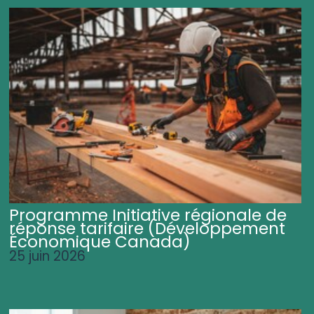
Programme Initiative régionale de
réponse tarifaire (Développement
Économique Canada)
25 juin 2026