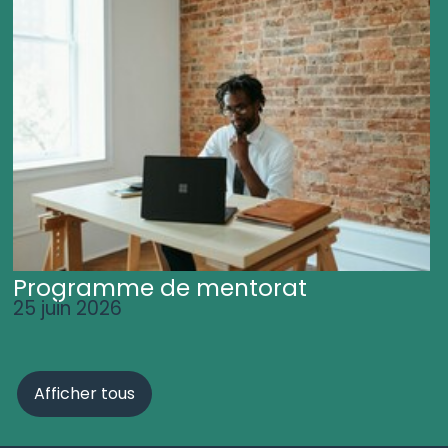
Programme de mentorat
25 juin 2026
Afficher tous