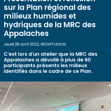
sur la Plan régional des
milieux humides et
hydriques de la MRC des
Appalaches
Jeudi 28 avril 2022, REDIFFUSION.
C'est lors d'un atelier que la MRC des
Appalaches a dévoilé à plus de 60
participants présents les milieux
identifiés dans le cadre de ce Plan.