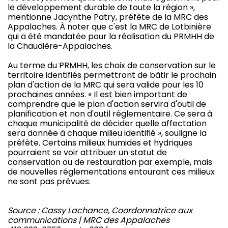
le développement durable de toute la région »,
mentionne Jacynthe Patry, préfète de la MRC des
Appalaches. À noter que c'est la MRC de Lotbinière
qui a été mandatée pour la réalisation du PRMHH de
la Chaudière-Appalaches.
Au terme du PRMHH, les choix de conservation sur le
territoire identifiés permettront de bâtir le prochain
plan d'action de la MRC qui sera valide pour les 10
prochaines années. « Il est bien important de
comprendre que le plan d'action servira d'outil de
planification et non d'outil réglementaire. Ce sera à
chaque municipalité de décider quelle affectation
sera donnée à chaque milieu identifié », souligne la
préfète. Certains milieux humides et hydriques
pourraient se voir attribuer un statut de
conservation ou de restauration par exemple, mais
de nouvelles réglementations entourant ces milieux
ne sont pas prévues.
Source : Cassy Lachance, Coordonnatrice aux
communications | MRC des Appalaches