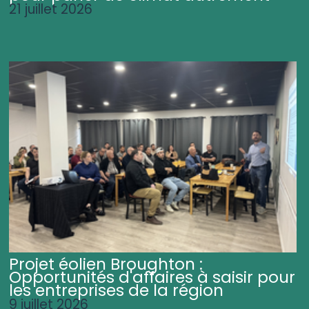
21 juillet 2026
Projet éolien Broughton :
Opportunités d'affaires à saisir pour
les entreprises de la région
9 juillet 2026