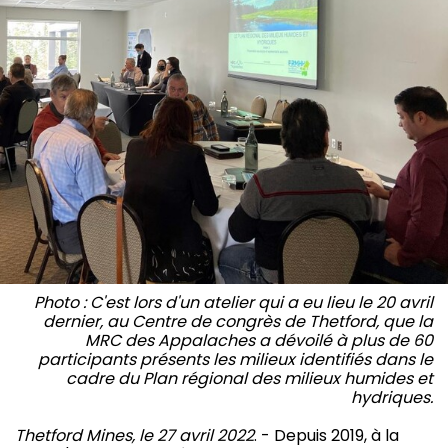
Photo : C'est lors d'un atelier qui a eu lieu le 20 avril
dernier, au Centre de congrès de Thetford, que la
MRC des Appalaches a dévoilé à plus de 60
participants présents les milieux identifiés dans le
cadre du Plan régional des milieux humides et
hydriques.
Thetford Mines, le 27 avril 2022
. - Depuis 2019, à la