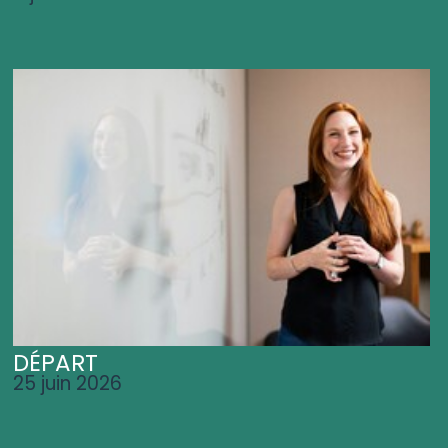
DÉPART
25 juin 2026