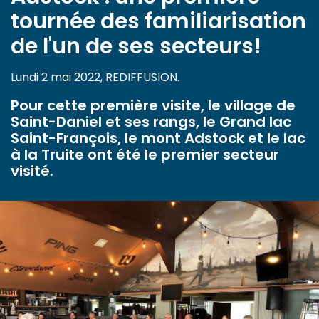
tournée des familiarisation
de l'un de ses secteurs!
Lundi 2 mai 2022, REDIFFUSION.
Pour cette première visite, le village de
Saint-Daniel et ses rangs, le Grand lac
Saint-François, le mont Adstock et le lac
à la Truite ont été le premier secteur
visité.