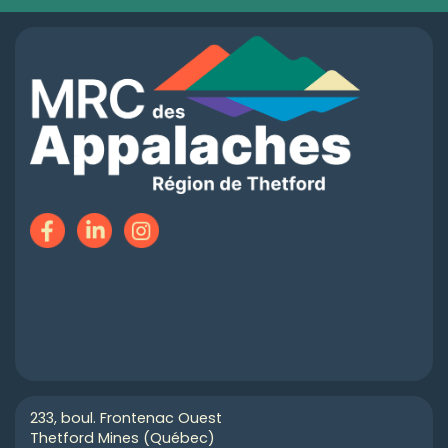
233, boul. Frontenac Ouest
Thetford Mines (Québec)