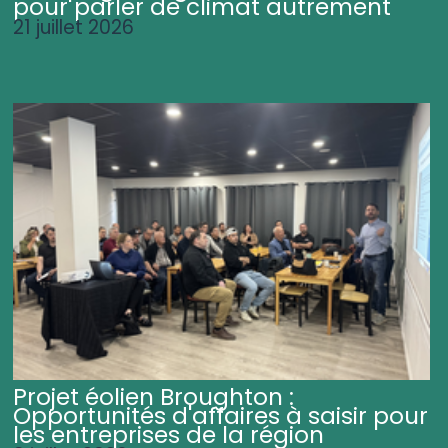
pour parler de climat autrement
21 juillet 2026
Projet éolien Broughton :
Opportunités d'affaires à saisir pour
les entreprises de la région