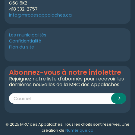
G6G 6K2
418 332-2757
info@mrcdesappalaches.ca
Les municipalités
Confidentialité
Plan du site
Abonnez-vous à notre infolettre
Rejoignez notre liste d'abonnés pour recevoir les
dernières nouvelles de la MRC des Appalaches
© 2025 MRC des Appalaches. Tous les droits sont réservés. Une
création de
Numérique.ca