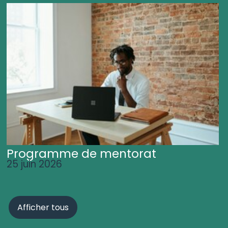
Programme de mentorat
25 juin 2026
Afficher tous