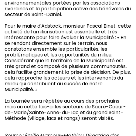
environnementales portées par les associations
riveraines et la participation active des bénévoles du
secteur de Saint-Daniel.
Pour le maire d'Adstock, monsieur Pascal Binet, cette
activité de familiarisation est essentielle et très
intéressante pour faire évoluer la Municipalité : « En
se rendant directement sur le terrain, nous
constatons ensemble les particularités, les
problématiques et les opportunités du milieu.
Considérant que le territoire de la Municipalité est
très grand et composé de plusieurs communautés,
cela facilite grandement la prise de décision. De plus,
cela rapproche les acteurs et les intervenants du
milieu qui contribuent au succès de notre
Municipalité. »
La tournée sera répétée au cours des prochains
mois où cette fois-ci les secteurs de Sacré-Coeur-
de-Marie/Sainte-Anne-du-Lac et du grand Saint-
Méthode (village, lacs et rangs) seront visités.
Source : Émilie Marcoux-Mathieu, Directrice des