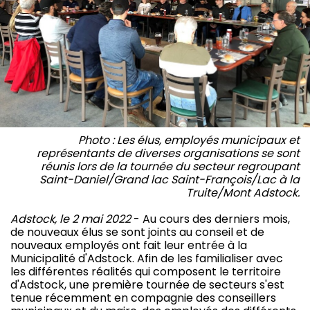
Photo : Les élus, employés municipaux et
représentants de diverses organisations se sont
réunis lors de la tournée du secteur regroupant
Saint-Daniel/Grand lac Saint-François/Lac à la
Truite/Mont Adstock.
Adstock, le 2 mai 2022
- Au cours des derniers mois,
de nouveaux élus se sont joints au conseil et de
nouveaux employés ont fait leur entrée à la
Municipalité d'Adstock. Afin de les familialiser avec
les différentes réalités qui composent le territoire
d'Adstock, une première tournée de secteurs s'est
tenue récemment en compagnie des conseillers