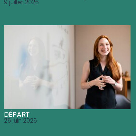
9 juillet 2026
DÉPART
25 juin 2026