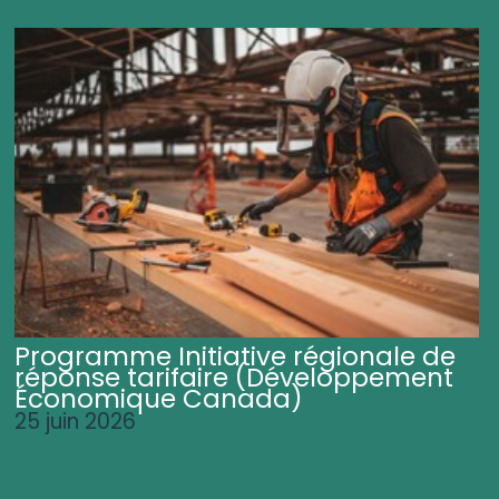
Programme Initiative régionale de
réponse tarifaire (Développement
Économique Canada)
25 juin 2026