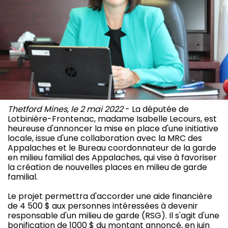
Thetford Mines, le 2 mai 2022
- La députée de
Lotbinière-Frontenac, madame Isabelle Lecours, est
heureuse d'annoncer la mise en place d'une initiative
locale, issue d'une collaboration avec la MRC des
Appalaches et le Bureau coordonnateur de la garde
en milieu familial des Appalaches, qui vise à favoriser
la création de nouvelles places en milieu de garde
familial.
Le projet permettra d'accorder une aide financière
de 4 500 $ aux personnes intéressées à devenir
responsable d'un milieu de garde (RSG). Il s'agit d'une
bonification de 1000 $ du montant annoncé, en juin