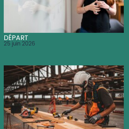
DÉPART
25 juin 2026