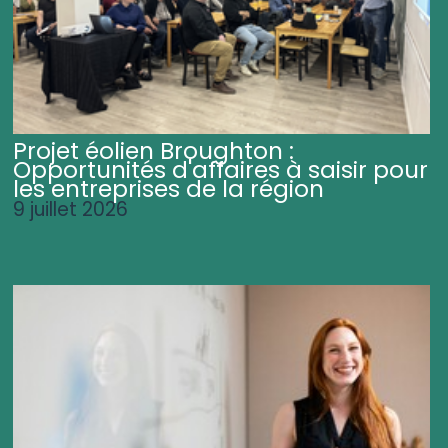
Projet éolien Broughton :
Opportunités d'affaires à saisir pour
les entreprises de la région
9 juillet 2026