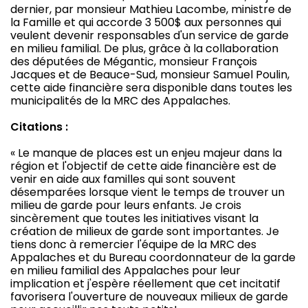
dernier, par monsieur Mathieu Lacombe, ministre de
la Famille et qui accorde 3 500$ aux personnes qui
veulent devenir responsables d'un service de garde
en milieu familial. De plus, grâce à la collaboration
des députées de Mégantic, monsieur François
Jacques et de Beauce-Sud, monsieur Samuel Poulin,
cette aide financière sera disponible dans toutes les
municipalités de la MRC des Appalaches.
Citations :
« Le manque de places est un enjeu majeur dans la
région et l'objectif de cette aide financière est de
venir en aide aux familles qui sont souvent
désemparées lorsque vient le temps de trouver un
milieu de garde pour leurs enfants. Je crois
sincèrement que toutes les initiatives visant la
création de milieux de garde sont importantes. Je
tiens donc à remercier l'équipe de la MRC des
Appalaches et du Bureau coordonnateur de la garde
en milieu familial des Appalaches pour leur
implication et j'espère réellement que cet incitatif
favorisera l'ouverture de nouveaux milieux de garde