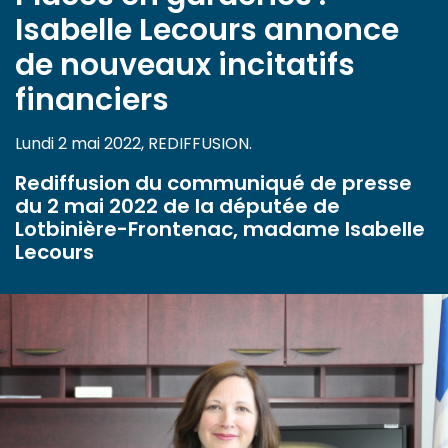
Isabelle Lecours annonce
de nouveaux incitatifs
financiers
Lundi 2 mai 2022, REDIFFUSION.
Rediffusion du communiqué de presse
du 2 mai 2022 de la députée de
Lotbinière-Frontenac, madame Isabelle
Lecours