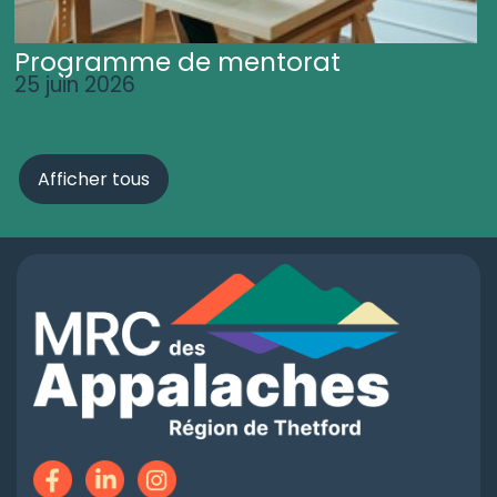
Programme de mentorat
25 juin 2026
Afficher tous