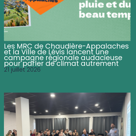
Les MRC de Chaudière-Appalaches
et la Ville de Lévis lancent une
campagne régionale audacieuse
pour parler de climat autrement
21 juillet 2026