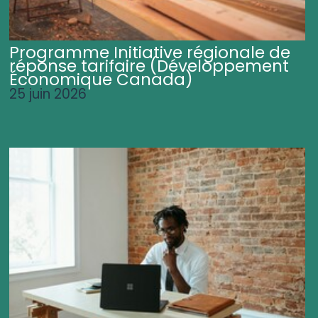
Programme Initiative régionale de
réponse tarifaire (Développement
Économique Canada)
25 juin 2026