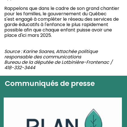
Rappelons que dans le cadre de son grand chantier
pour les familles, le gouvernement du Québec
s'est engagé à compléter le réseau des services de
garde éducatifs à l'enfance le plus rapidement
possible afin que chaque enfant puisse avoir une
place d'ici mars 2025.
Source : Karine Soares, Attachée politique
responsable des communications
Bureau de la députée de Lotbinière-Frontenac /
418-332-3444
Communiqués de presse