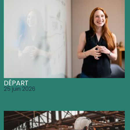
DÉPART
25 juin 2026