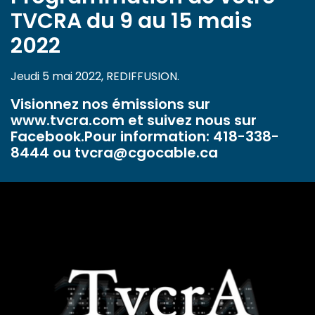
TVCRA du 9 au 15 mais
2022
Jeudi 5 mai 2022, REDIFFUSION.
Visionnez nos émissions sur
www.tvcra.com et suivez nous sur
Facebook.Pour information: 418-338-
8444 ou tvcra@cgocable.ca