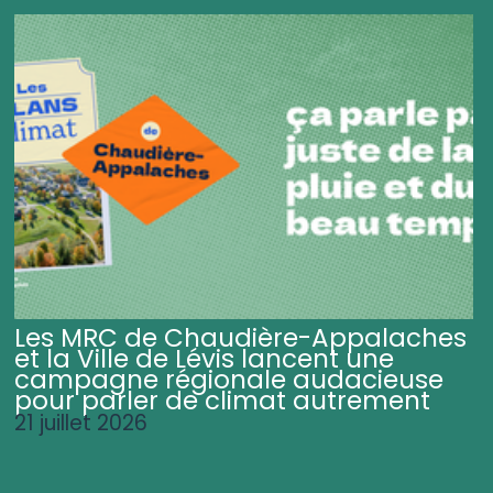
Les MRC de Chaudière-Appalaches
et la Ville de Lévis lancent une
campagne régionale audacieuse
pour parler de climat autrement
21 juillet 2026