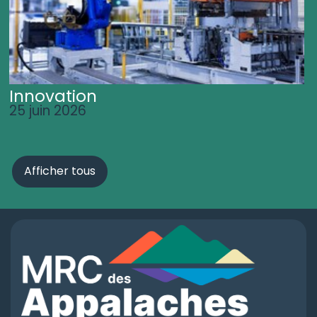
Innovation
25 juin 2026
Afficher tous