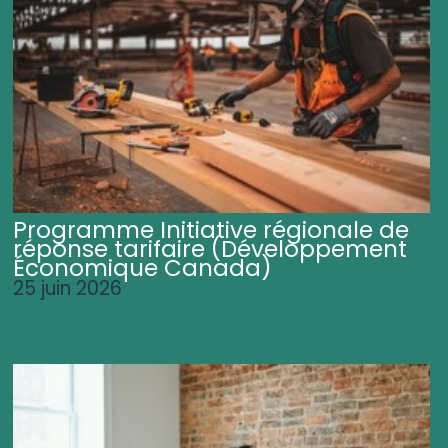
Programme Initiative régionale de
réponse tarifaire (Développement
Économique Canada)
25 juin 2026