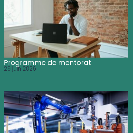
Programme de mentorat
25 juin 2026