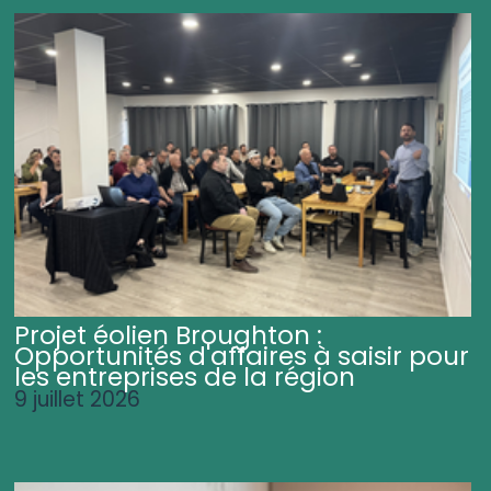
Projet éolien Broughton :
Opportunités d'affaires à saisir pour
les entreprises de la région
9 juillet 2026