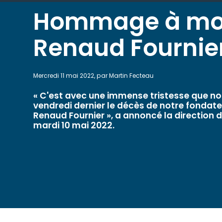
Hommage à mo
Renaud Fournie
Mercredi 11 mai 2022, par Martin Fecteau
« C'est avec une immense tristesse que n
vendredi dernier le décès de notre fondat
Renaud Fournier », a annoncé la direction d
mardi 10 mai 2022.