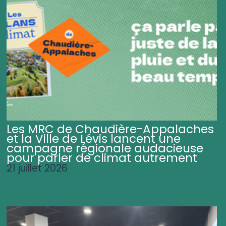
Les MRC de Chaudière-Appalaches
et la Ville de Lévis lancent une
campagne régionale audacieuse
pour parler de climat autrement
21 juillet 2026