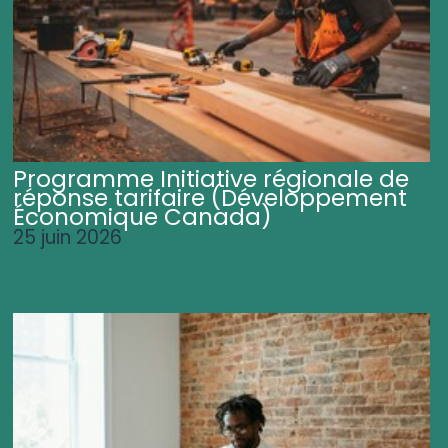
Programme Initiative régionale de
réponse tarifaire (Développement
Économique Canada)
25 juin 2026