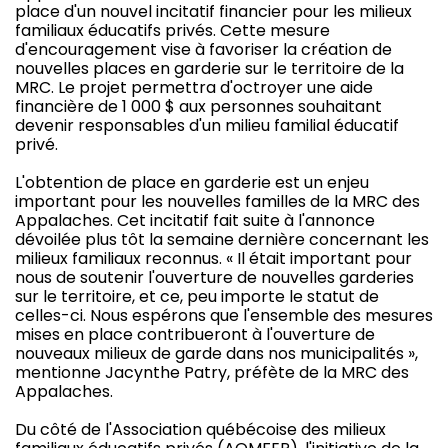
place d'un nouvel incitatif financier pour les milieux
familiaux éducatifs privés. Cette mesure
d'encouragement vise à favoriser la création de
nouvelles places en garderie sur le territoire de la
MRC. Le projet permettra d'octroyer une aide
financière de 1 000 $ aux personnes souhaitant
devenir responsables d'un milieu familial éducatif
privé.
L'obtention de place en garderie est un enjeu
important pour les nouvelles familles de la MRC des
Appalaches. Cet incitatif fait suite à l'annonce
dévoilée plus tôt la semaine dernière concernant les
milieux familiaux reconnus. « Il était important pour
nous de soutenir l'ouverture de nouvelles garderies
sur le territoire, et ce, peu importe le statut de
celles-ci. Nous espérons que l'ensemble des mesures
mises en place contribueront à l'ouverture de
nouveaux milieux de garde dans nos municipalités »,
mentionne Jacynthe Patry, préfète de la MRC des
Appalaches.
Du côté de l'Association québécoise des milieux