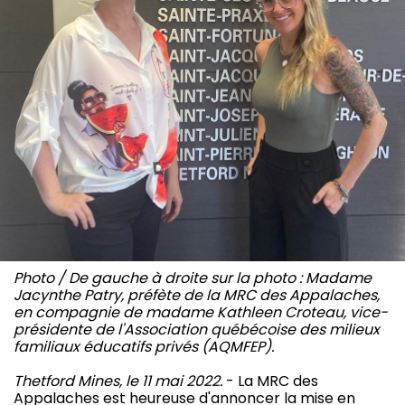
Photo / De gauche à droite sur la photo : Madame
Jacynthe Patry, préfète de la MRC des Appalaches,
en compagnie de madame Kathleen Croteau, vice-
présidente de l'Association québécoise des milieux
familiaux éducatifs privés (AQMFEP).
Thetford Mines, le 11 mai 2022.
- La MRC des
Appalaches est heureuse d'annoncer la mise en