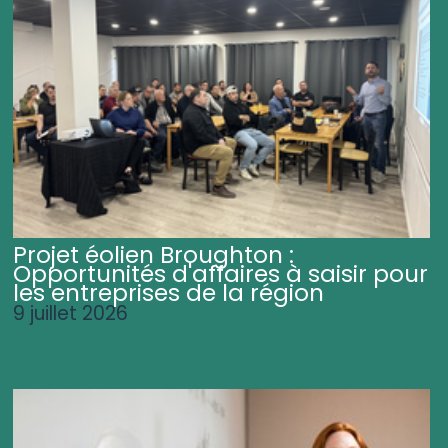
Projet éolien Broughton :
Opportunités d'affaires à saisir pour
les entreprises de la région
9 juillet 2026