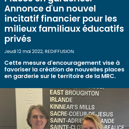
Annonce d'un nouvel
incitatif financier pour les
milieux familiaux éducatifs
privés
Jeudi 12 mai 2022, REDIFFUSION.
Cette mesure d'encouragement vise à
favoriser la création de nouvelles places
en garderie sur le territoire de la MRC.