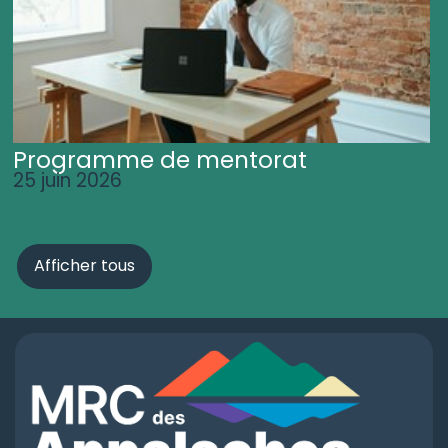
Programme de mentorat
25 juin 2026
Afficher tous