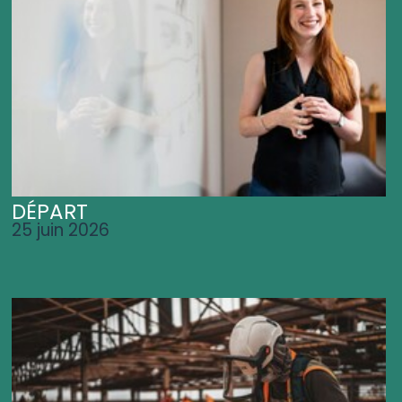
DÉPART
25 juin 2026