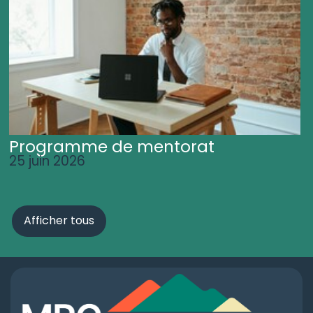
Programme de mentorat
25 juin 2026
Afficher tous