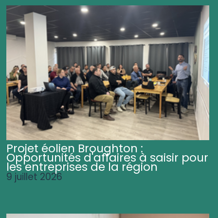
Projet éolien Broughton :
Opportunités d'affaires à saisir pour
les entreprises de la région
9 juillet 2026