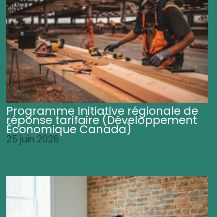
Programme Initiative régionale de
réponse tarifaire (Développement
Économique Canada)
25 juin 2026