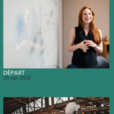
DÉPART
25 juin 2026