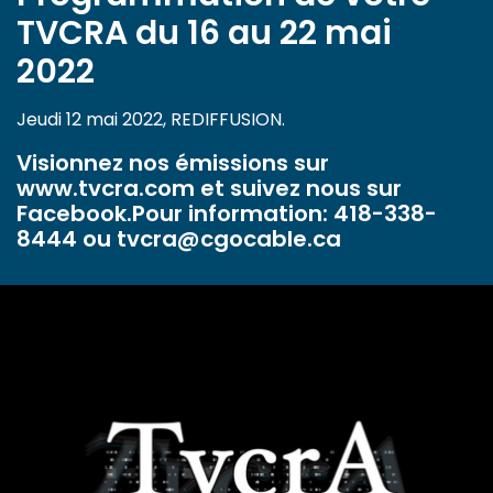
TVCRA du 16 au 22 mai
2022
Jeudi 12 mai 2022, REDIFFUSION.
Visionnez nos émissions sur
www.tvcra.com et suivez nous sur
Facebook.Pour information: 418-338-
8444 ou tvcra@cgocable.ca