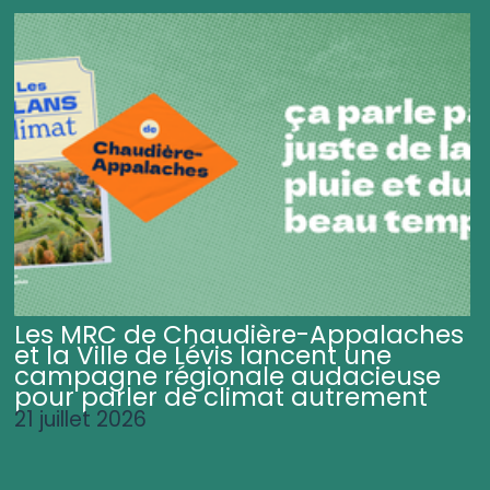
Les MRC de Chaudière-Appalaches
et la Ville de Lévis lancent une
campagne régionale audacieuse
pour parler de climat autrement
21 juillet 2026