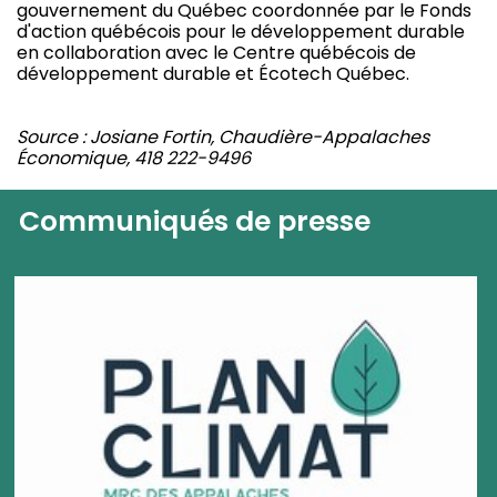
gouvernement du Québec coordonnée par le Fonds
d'action québécois pour le développement durable
en collaboration avec le Centre québécois de
développement durable et Écotech Québec.
Source : Josiane Fortin, Chaudière-Appalaches
Économique, 418 222-9496
Communiqués de presse