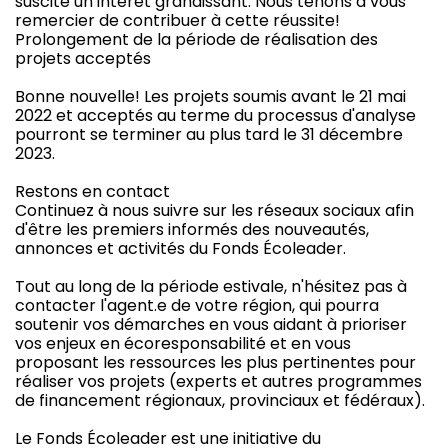
suscite un intérêt grandissant. Nous tenons à vous
remercier de contribuer à cette réussite!
Prolongement de la période de réalisation des
projets acceptés
Bonne nouvelle! Les projets soumis avant le 21 mai
2022 et acceptés au terme du processus d'analyse
pourront se terminer au plus tard le 31 décembre
2023.
Restons en contact
Continuez à nous suivre sur les réseaux sociaux afin
d'être les premiers informés des nouveautés,
annonces et activités du Fonds Écoleader.
Tout au long de la période estivale, n'hésitez pas à
contacter l'agent.e de votre région, qui pourra
soutenir vos démarches en vous aidant à prioriser
vos enjeux en écoresponsabilité et en vous
proposant les ressources les plus pertinentes pour
réaliser vos projets (experts et autres programmes
de financement régionaux, provinciaux et fédéraux).
Le Fonds Écoleader est une initiative du