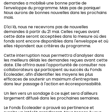
demandes a mobilisé une bonne partie de
l'enveloppe du programme. Mais pas de panique!
Nous aurons de bonnes nouvelles dans les prochains
mois.
D'ici là, nous ne recevrons pas de nouvelles
demandes à partir du 21 mai. Celles reçues avant
cette date seront acceptées dans la mesure où des
fonds sont encore disponibles dans l'enveloppe et où
elles répondent aux critères du programme.
Cette interruption nous permettra d'analyser dans
les meilleurs délais les demandes reçues avant cette
date. Elle offrira aussi l'opportunité de consulter nos
collaborateurs qui participent au succès du Fonds
Écoleader, afin d'identifier les moyens les plus
efficaces de soutenir un maximum d'entreprises
dans leur passage à l'action en écoresponsabilité.
Un lien vers un sondage à ce sujet sera d'ailleurs
largement diffusé dans les prochaines semaines.
Le Fonds Écoleader a prouvé sa pertinence et