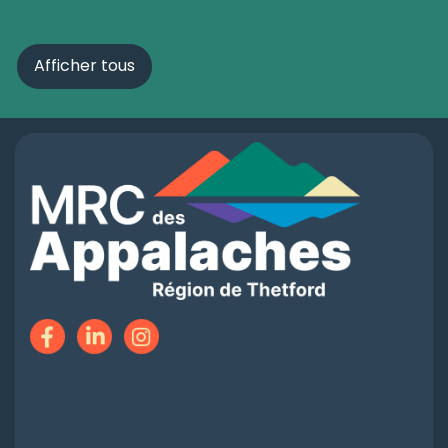
Afficher tous