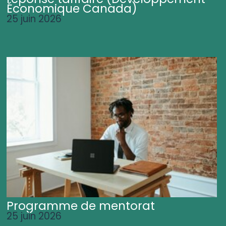
Économique Canada)
25 juin 2026
Programme de mentorat
25 juin 2026