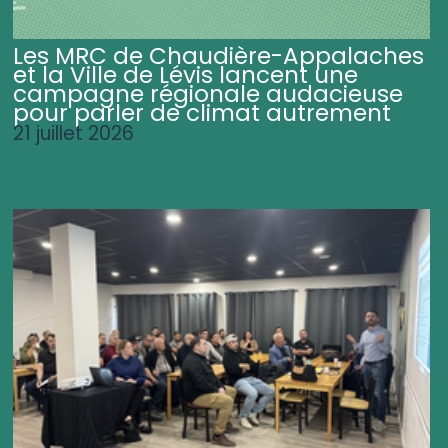
Les MRC de Chaudière-Appalaches
et la Ville de Lévis lancent une
campagne régionale audacieuse
pour parler de climat autrement
21 juillet 2026