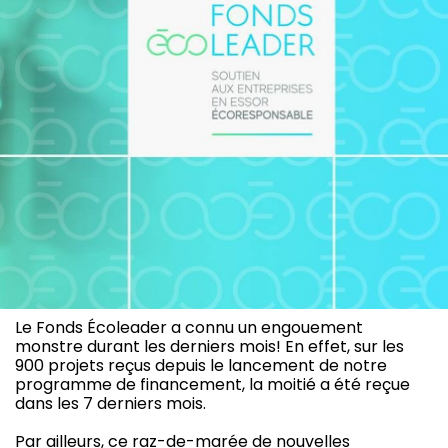
Le Fonds Écoleader a connu un engouement
monstre durant les derniers mois! En effet, sur les
900 projets reçus depuis le lancement de notre
programme de financement, la moitié a été reçue
dans les 7 derniers mois.
Par ailleurs, ce raz-de-marée de nouvelles