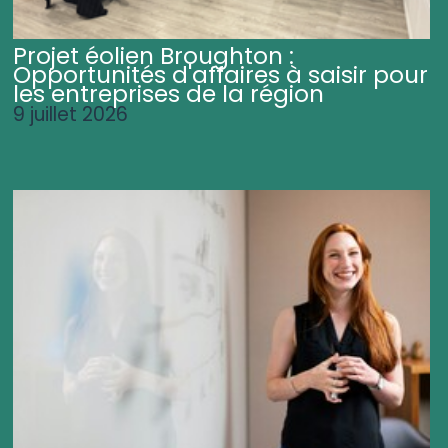
Projet éolien Broughton :
Opportunités d'affaires à saisir pour
les entreprises de la région
9 juillet 2026