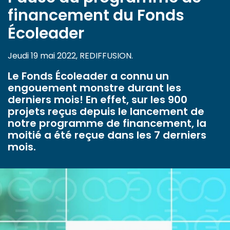
financement du Fonds
Écoleader
Jeudi 19 mai 2022, REDIFFUSION.
Le Fonds Écoleader a connu un
engouement monstre durant les
derniers mois! En effet, sur les 900
projets reçus depuis le lancement de
notre programme de financement, la
moitié a été reçue dans les 7 derniers
mois.