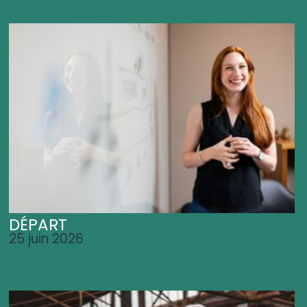
DÉPART
25 juin 2026