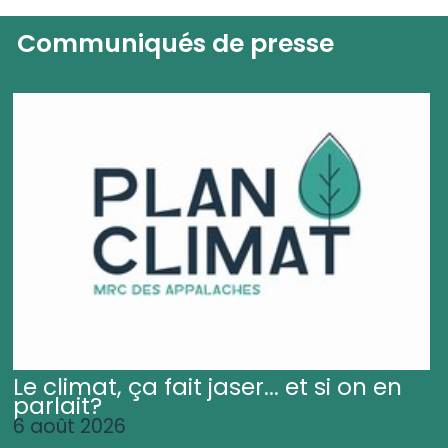
Communiqués de presse
Le climat, ça fait jaser... et si on en
parlait?
6 août 2026