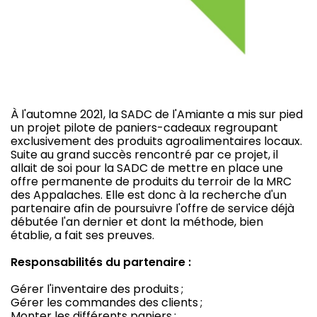
À l'automne 2021, la SADC de l'Amiante a mis sur pied
un projet pilote de paniers-cadeaux regroupant
exclusivement des produits agroalimentaires locaux.
Suite au grand succès rencontré par ce projet, il
allait de soi pour la SADC de mettre en place une
offre permanente de produits du terroir de la MRC
des Appalaches. Elle est donc à la recherche d'un
partenaire afin de poursuivre l'offre de service déjà
débutée l'an dernier et dont la méthode, bien
établie, a fait ses preuves.
Responsabilités du partenaire :
Gérer l'inventaire des produits ;
Gérer les commandes des clients ;
Monter les différents paniers ;