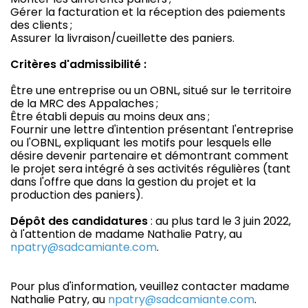
Gérer la facturation et la réception des paiements
des clients ;
Assurer la livraison/cueillette des paniers.
Critères d'admissibilité :
Être une entreprise ou un OBNL, situé sur le territoire
de la MRC des Appalaches ;
Être établi depuis au moins deux ans ;
Fournir une lettre d'intention présentant l'entreprise
ou l'OBNL, expliquant les motifs pour lesquels elle
désire devenir partenaire et démontrant comment
le projet sera intégré à ses activités régulières (tant
dans l'offre que dans la gestion du projet et la
production des paniers).
Dépôt des candidatures
: au plus tard le 3 juin 2022,
à l'attention de madame Nathalie Patry, au
npatry@sadcamiante.com
.
Pour plus d'information, veuillez contacter madame
Nathalie Patry, au
npatry@sadcamiante.com
.