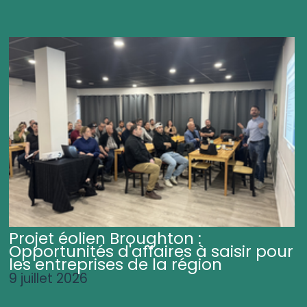
Projet éolien Broughton :
Opportunités d'affaires à saisir pour
les entreprises de la région
9 juillet 2026