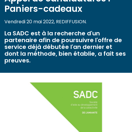
Paniers-cadeaux
Vendredi 20 mai 2022, REDIFFUSION.
La SADC est à la recherche d'un
partenaire afin de poursuivre l'offre de
service déjà débutée l'an dernier et
dont la méthode, bien établie, a fait ses
preuves.