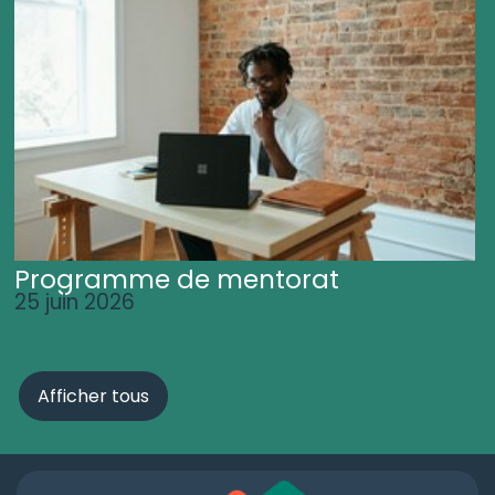
Programme de mentorat
25 juin 2026
Afficher tous