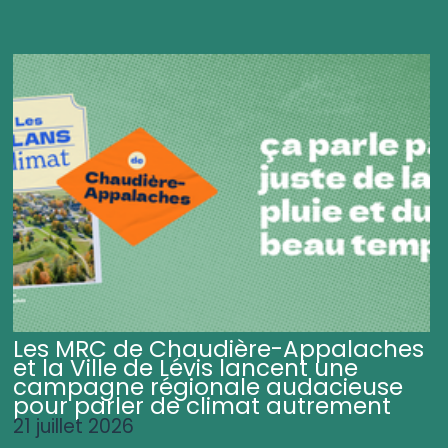
Les MRC de Chaudière-Appalaches
et la Ville de Lévis lancent une
campagne régionale audacieuse
pour parler de climat autrement
21 juillet 2026