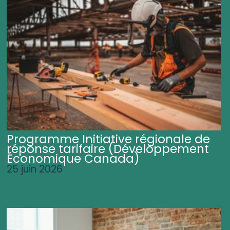
Programme Initiative régionale de
réponse tarifaire (Développement
Économique Canada)
25 juin 2026