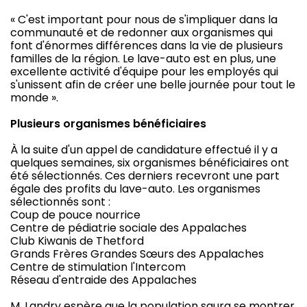
« C'est important pour nous de s'impliquer dans la
communauté et de redonner aux organismes qui
font d'énormes différences dans la vie de plusieurs
familles de la région. Le lave-auto est en plus, une
excellente activité d'équipe pour les employés qui
s'unissent afin de créer une belle journée pour tout le
monde ».
Plusieurs organismes bénéficiaires
À la suite d'un appel de candidature effectué il y a
quelques semaines, six organismes bénéficiaires ont
été sélectionnés. Ces derniers recevront une part
égale des profits du lave-auto. Les organismes
sélectionnés sont :
Coup de pouce nourrice
Centre de pédiatrie sociale des Appalaches
Club Kiwanis de Thetford
Grands Frères Grandes Sœurs des Appalaches
Centre de stimulation l'Intercom
Réseau d'entraide des Appalaches
M. Landry espère que la population saura se montrer