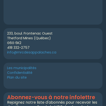
233, boul. Frontenac Ouest
Thetford Mines (Québec)
G6G 6K2
418 332-2757
info@mrcdesappalaches.ca
Les municipalités
Confidentialité
Plan du site
Abonnez-vous à notre infolettre
Rejoignez notre liste d'abonnés pour recevoir les