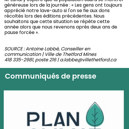
généreuse lors de la journée : « Les gens ont toujours
apprécié notre lave-auto si l'on se fie aux dons
récoltés lors des éditions précédentes. Nous
souhaitons que cette situation se répète cette
année alors que nous revenons après deux ans de
pause forcée ».
SOURCE : Antoine Labbé, Conseiller en
communication | Ville de Thetford Mines
418 335-2981, poste 216 | a.labbe@villethetford.ca
Communiqués de presse