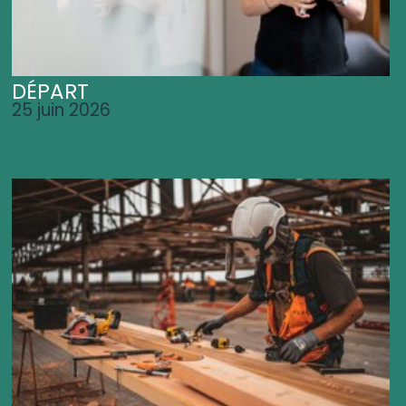
DÉPART
25 juin 2026