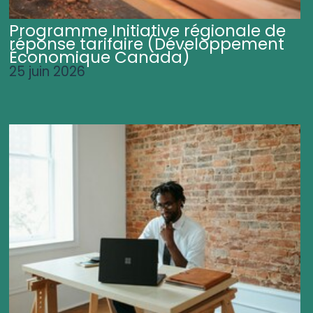
Programme Initiative régionale de
réponse tarifaire (Développement
Économique Canada)
25 juin 2026