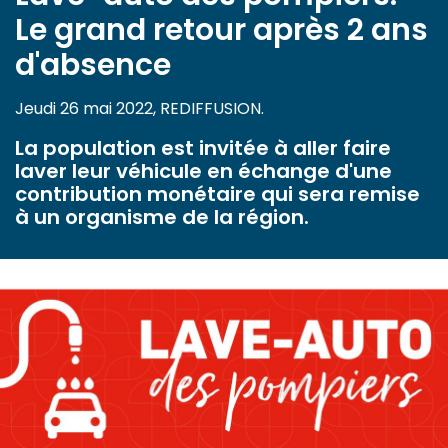
Le grand retour après 2 ans
d'absence
Jeudi 26 mai 2022, REDIFFUSION.
La population est invitée à aller faire
laver leur véhicule en échange d'une
contribution monétaire qui sera remise
à un organisme de la région.