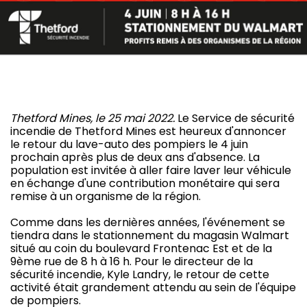
Thetford Mines, le 25 mai 2022.
Le Service de sécurité
incendie de Thetford Mines est heureux d'annoncer
le retour du lave-auto des pompiers le 4 juin
prochain après plus de deux ans d'absence. La
population est invitée à aller faire laver leur véhicule
en échange d'une contribution monétaire qui sera
remise à un organisme de la région.
Comme dans les dernières années, l'événement se
tiendra dans le stationnement du magasin Walmart
situé au coin du boulevard Frontenac Est et de la
9ème rue de 8 h à 16 h. Pour le directeur de la
sécurité incendie, Kyle Landry, le retour de cette
activité était grandement attendu au sein de l'équipe
de pompiers.