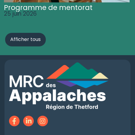
Programme de mentorat
25 juin 2026
Afficher tous