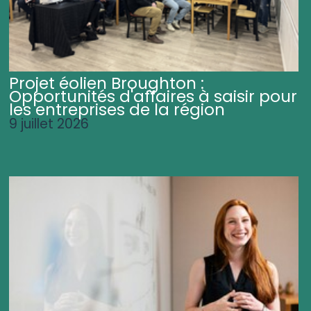
Projet éolien Broughton :
Opportunités d'affaires à saisir pour
les entreprises de la région
9 juillet 2026