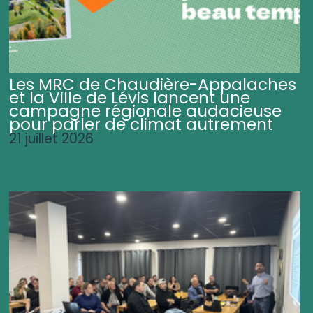
Les MRC de Chaudière-Appalaches
et la Ville de Lévis lancent une
campagne régionale audacieuse
pour parler de climat autrement
21 juillet 2026