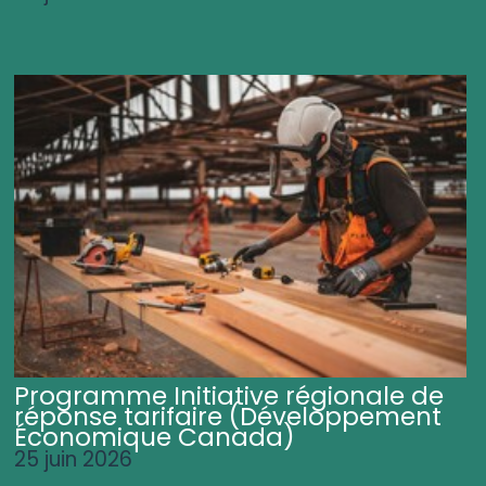
Programme Initiative régionale de
réponse tarifaire (Développement
Économique Canada)
25 juin 2026