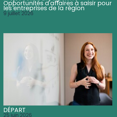
Opportunités d'affaires à saisir pour
les entreprises de la région
9 juillet 2026
DÉPART
25 juin 2026