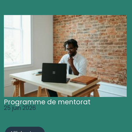
Programme de mentorat
25 juin 2026