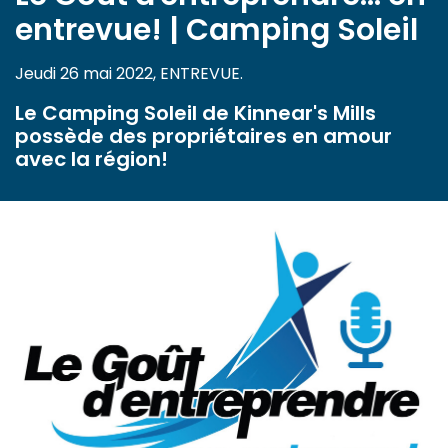
entrevue! | Camping Soleil
Jeudi 26 mai 2022, ENTREVUE.
Le Camping Soleil de Kinnear's Mills
possède des propriétaires en amour
avec la région!