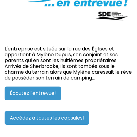
L'entreprise est située sur la rue des Églises et
appartient à Mylène Dupuis, son conjoint et ses
parents qui en sont les huitièmes propriétaires.
Arrivés de Sherbrooke, ils sont tombés sous le
charme du terrain alors que Mylène caressait le rêve
de posséder son terrain de camping…
Écoutez l'entrevue!
Accédez à toutes les capsules!