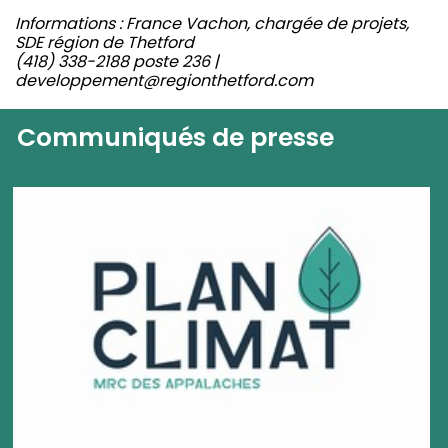
Informations : France Vachon, chargée de projets,
SDE région de Thetford
(418) 338-2188 poste 236 |
developpement@regionthetford.com
Communiqués de presse