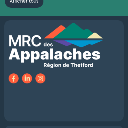
Afficher tous