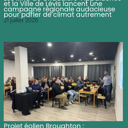
et la Ville de Lévis lancent une
campagne régionale audacieuse
pour parler de climat autrement
21 juillet 2026
Projet éolien Broughton :