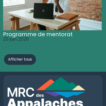
Programme de mentorat
25 juin 2026
Afficher tous