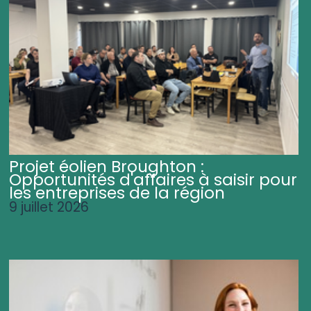
Projet éolien Broughton :
Opportunités d'affaires à saisir pour
les entreprises de la région
9 juillet 2026