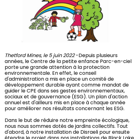
Thetford Mines, le 5 juin 2022
-Depuis plusieurs
années, le Centre de la petite enfance Parc-en-ciel
porte une grande attention à la protection
environnementale. En effet, le conseil
d'administration a mis en place un comité de
développement durable ayant comme mandat de
guider le CPE dans ses gestes environnementaux,
sociaux et de gouvernance (ESG). Un plan d'action
annuel est d'ailleurs mis en place à chaque année
pour améliorer nos résultats concernant les ESG.
Dans le but de réduire notre empreinte écologique,
nous nous sommes dotés de jardins collectifs. Tout
d'abord, à notre installation de Disraeli pour ensuite
étendre le projet dans nos installations de Black Lake