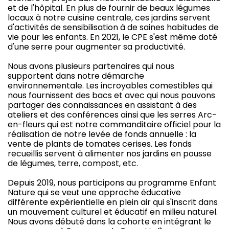
et de l'hôpital. En plus de fournir de beaux légumes
locaux à notre cuisine centrale, ces jardins servent
d'activités de sensibilisation à de saines habitudes de
vie pour les enfants. En 2021, le CPE s'est même doté
d'une serre pour augmenter sa productivité.
Nous avons plusieurs partenaires qui nous
supportent dans notre démarche
environnementale. Les incroyables comestibles qui
nous fournissent des bacs et avec qui nous pouvons
partager des connaissances en assistant à des
ateliers et des conférences ainsi que les serres Arc-
en-fleurs qui est notre commanditaire officiel pour la
réalisation de notre levée de fonds annuelle : la
vente de plants de tomates cerises. Les fonds
recueillis servent à alimenter nos jardins en pousse
de légumes, terre, compost, etc.
Depuis 2019, nous participons au programme Enfant
Nature qui se veut une approche éducative
différente expérientielle en plein air qui s'inscrit dans
un mouvement culturel et éducatif en milieu naturel.
Nous avons débuté dans la cohorte en intégrant le