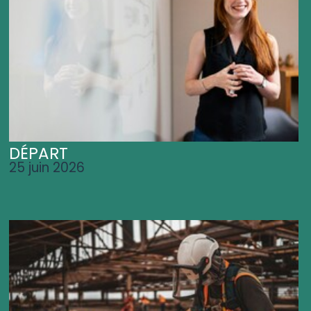
DÉPART
25 juin 2026