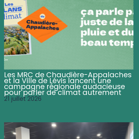
Les MRC de Chaudière-Appalaches
et la Ville de Lévis lancent une
campagne régionale audacieuse
pour parler de climat autrement
21 juillet 2026