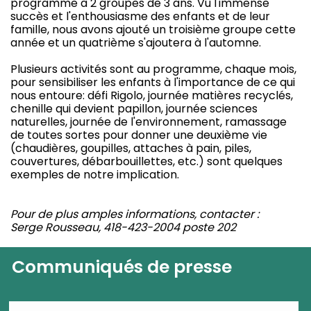
programme à 2 groupes de 3 ans. Vu l'immense
succès et l'enthousiasme des enfants et de leur
famille, nous avons ajouté un troisième groupe cette
année et un quatrième s'ajoutera à l'automne.
Plusieurs activités sont au programme, chaque mois,
pour sensibiliser les enfants à l'importance de ce qui
nous entoure: défi Rigolo, journée matières recyclés,
chenille qui devient papillon, journée sciences
naturelles, journée de l'environnement, ramassage
de toutes sortes pour donner une deuxième vie
(chaudières, goupilles, attaches à pain, piles,
couvertures, débarbouillettes, etc.) sont quelques
exemples de notre implication.
Pour de plus amples informations, contacter :
Serge Rousseau, 418-423-2004 poste 202
Communiqués de presse