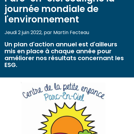
journée mondiale de
l'environnement
Jeudi 2 juin 2022, par Martin Fecteau
Un plan d'action annuel est d'ailleurs
mis en place à chaque année pour
améliorer nos résultats concernant les
ESG.