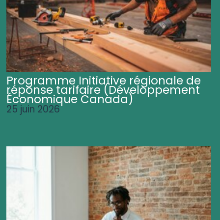
Programme Initiative régionale de
réponse tarifaire (Développement
Économique Canada)
25 juin 2026