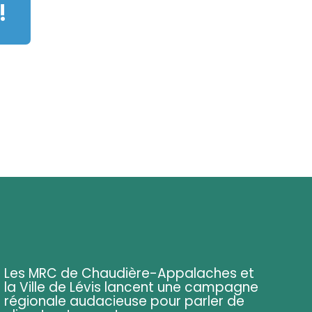
!
Les MRC de Chaudière-Appalaches et
la Ville de Lévis lancent une campagne
régionale audacieuse pour parler de