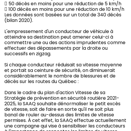
 50 décès en moins pour une réduction de 5 km/h
 100 décès en moins pour une réduction de 10 km/h
Les données sont basées sur un total de 340 décès
(bilan 2020).
L'empressement d'un conducteur de véhicule à
atteindre sa destination peut amener celui-ci à
commettre une ou des actions imprudentes comme
effectuer des dépassements par la droite ou
successifs en zigzag.
Si chaque conducteur réduisait sa vitesse moyenne
et portait sa ceinture de sécurité, on diminuerait
considérablement le nombre de blessures et de
décès sur les routes du Québec :
Dans le cadre du plan d'action Vitesse de sa
Stratégie de prévention en sécurité routière 2021-
2025, la SAAQ souhaite dénormaliser le petit excès
de vitesse, soit de faire en sorte qu'il ne soit plus
banal de rouler au-dessus des limites de vitesse
permises. À cet effet, la SAAQ effectue actuellement
une campagne qui vise à sensibiliser les conducteurs