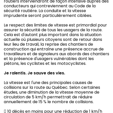
routiers interviendront de façon intensive auprès des
conducteurs qui contreviennent au Code de la
sécurité routière. La conduite et la vitesse
imprudente seront particulièrement ciblées.
Le respect des limites de vitesse est primordial pour
assurer la sécurité de tous les usagers de la route.
Cela est d'autant plus important dans la situation
actuelle où plusieurs citoyens sont de retour dans
leur lieu de travail, la reprise des chantiers de
construction qui entraîne une présence accrue de
travailleurs et de signaleurs aux abords des chantiers
et la présence d'usagers vulnérables dont les
piétons, les cyclistes et les motocyclistes.
Je ralentis. Je sauve des vies.
La vitesse est l'une des principales causes de
collisions sur la route au Québec. Selon certaines
études, une diminution de la vitesse moyenne de
circulation de 5 km/h permettrait de réduire
annuellement de 15 % le nombre de collisions.
 10 décès en moins pour une réduction de 1 km/h