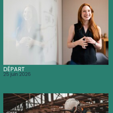
DÉPART
25 juin 2026