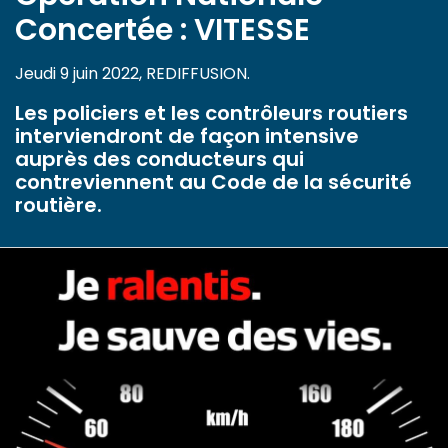
Concertée : VITESSE
Jeudi 9 juin 2022, REDIFFUSION.
Les policiers et les contrôleurs routiers
interviendront de façon intensive
auprès des conducteurs qui
contreviennent au Code de la sécurité
routière.