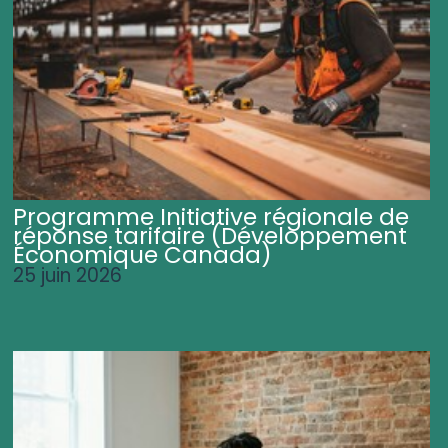
Programme Initiative régionale de
réponse tarifaire (Développement
Économique Canada)
25 juin 2026