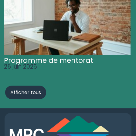
Programme de mentorat
25 juin 2026
Afficher tous