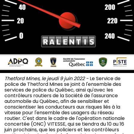
Thetford Mines, le jeudi 9 juin 2022 -
Le Service de
police de Thetford Mines se joint à l'ensemble des
services de police du Québec, ainsi qu'avec les
contrôleurs routiers de la Société de l'assurance
automobile du Québec, afin de sensibiliser et
conscientiser les conducteurs aux risques liés à la
vitesse pour l'ensemble des usagers du réseau
routier. C'est dans le cadre de l'opération nationale
concertée (ONC) VITESSE, qui se tiendra du 10 au 16
juin prochains, que les policiers et les contrôleurs