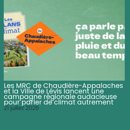
Les MRC de Chaudière-Appalaches
et la Ville de Lévis lancent une
campagne régionale audacieuse
pour parler de climat autrement
21 juillet 2026