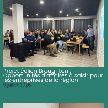
Projet éolien Broughton :
Opportunités d'affaires à saisir pour
les entreprises de la région
9 juillet 2026