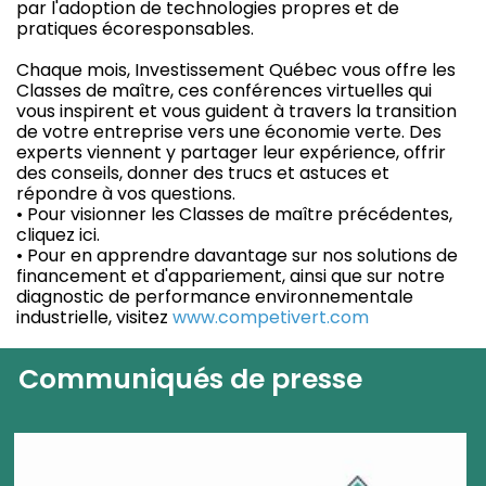
par l'adoption de technologies propres et de
pratiques écoresponsables.
Chaque mois, Investissement Québec vous offre les
Classes de maître, ces conférences virtuelles qui
vous inspirent et vous guident à travers la transition
de votre entreprise vers une économie verte. Des
experts viennent y partager leur expérience, offrir
des conseils, donner des trucs et astuces et
répondre à vos questions.
• Pour visionner les Classes de maître précédentes,
cliquez ici.
• Pour en apprendre davantage sur nos solutions de
financement et d'appariement, ainsi que sur notre
diagnostic de performance environnementale
industrielle, visitez
www.competivert.com
Communiqués de presse