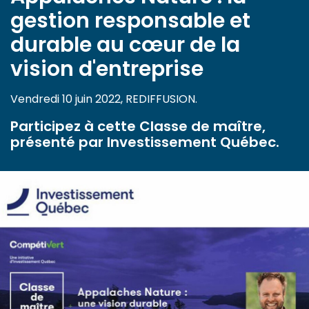
gestion responsable et
durable au cœur de la
vision d'entreprise
Vendredi 10 juin 2022, REDIFFUSION.
Participez à cette Classe de maître,
présenté par Investissement Québec.