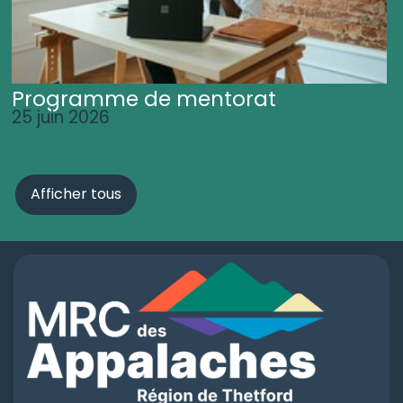
Programme de mentorat
25 juin 2026
Afficher tous