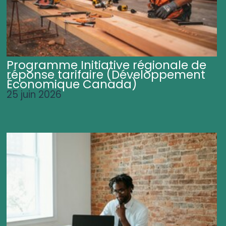
Programme Initiative régionale de
réponse tarifaire (Développement
Économique Canada)
25 juin 2026