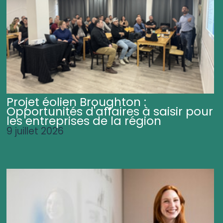
Projet éolien Broughton :
Opportunités d'affaires à saisir pour
les entreprises de la région
9 juillet 2026