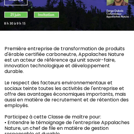
Première entreprise de transformation de produits
d'érable certifiée carboneutre, Appalaches Nature
est un acteur de référence qui unit savoir-faire,
innovation technologique et développement
durable.
Le respect des facteurs environnementaux et
sociaux teinte toutes les activités de l'entreprise et
offre des avantages économiques importants, mais
aussi en matière de recrutement et de rétention des
employés.
Participez à cette Classe de maître pour:
• Entendre le témoignage de l'entreprise Appalaches
Nature, un chef de file en matière de gestion
responsable et durable.