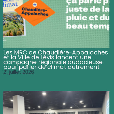
Les MRC de Chaudière-Appalaches
et la Ville de Lévis lancent une
campagne régionale audacieuse
pour parler de climat autrement
21 juillet 2026