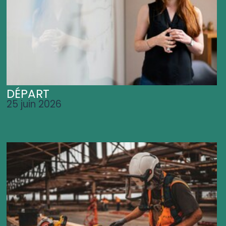
DÉPART
25 juin 2026