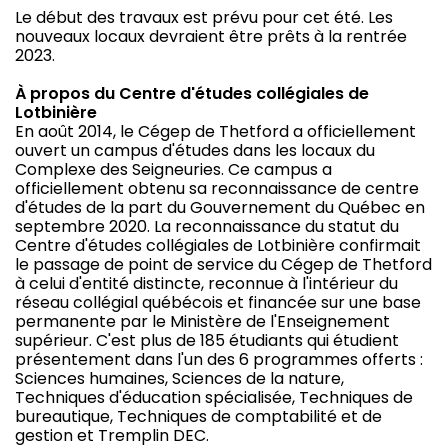
Le début des travaux est prévu pour cet été. Les
nouveaux locaux devraient être prêts à la rentrée
2023.
À propos du Centre d'études collégiales de
Lotbinière
En août 2014, le Cégep de Thetford a officiellement
ouvert un campus d'études dans les locaux du
Complexe des Seigneuries. Ce campus a
officiellement obtenu sa reconnaissance de centre
d'études de la part du Gouvernement du Québec en
septembre 2020. La reconnaissance du statut du
Centre d'études collégiales de Lotbinière confirmait
le passage de point de service du Cégep de Thetford
à celui d'entité distincte, reconnue à l'intérieur du
réseau collégial québécois et financée sur une base
permanente par le Ministère de l'Enseignement
supérieur. C'est plus de 185 étudiants qui étudient
présentement dans l'un des 6 programmes offerts :
Sciences humaines, Sciences de la nature,
Techniques d'éducation spécialisée, Techniques de
bureautique, Techniques de comptabilité et de
gestion et Tremplin DEC.