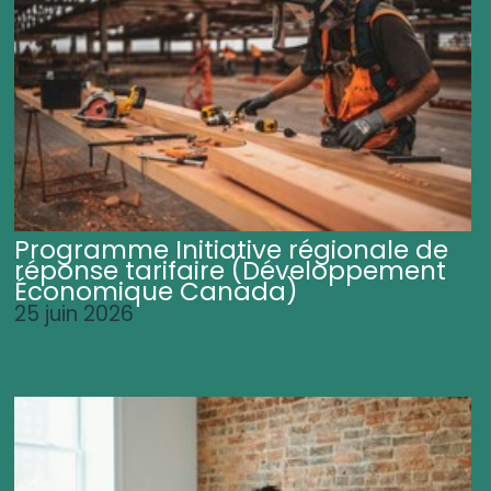
Programme Initiative régionale de
réponse tarifaire (Développement
Économique Canada)
25 juin 2026