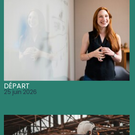
DÉPART
25 juin 2026