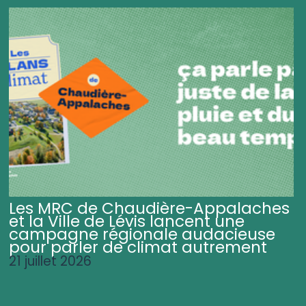
Les MRC de Chaudière-Appalaches
et la Ville de Lévis lancent une
campagne régionale audacieuse
pour parler de climat autrement
21 juillet 2026