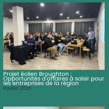
Projet éolien Broughton :
Opportunités d'affaires à saisir pour
les entreprises de la région
9 juillet 2026