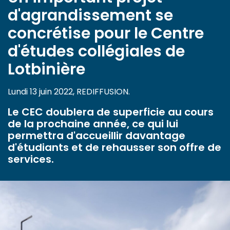
d'agrandissement se
concrétise pour le Centre
d'études collégiales de
Lotbinière
Lundi 13 juin 2022, REDIFFUSION.
Le CEC doublera de superficie au cours
de la prochaine année, ce qui lui
permettra d'accueillir davantage
d'étudiants et de rehausser son offre de
services.