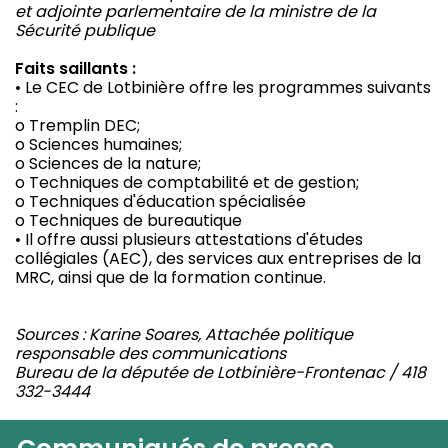
et adjointe parlementaire de la ministre de la
Sécurité publique
Faits saillants :
• Le CEC de Lotbinière offre les programmes suivants
:
o Tremplin DEC;
o Sciences humaines;
o Sciences de la nature;
o Techniques de comptabilité et de gestion;
o Techniques d'éducation spécialisée
o Techniques de bureautique
• Il offre aussi plusieurs attestations d'études
collégiales (AEC), des services aux entreprises de la
MRC, ainsi que de la formation continue.
Sources : Karine Soares, Attachée politique
responsable des communications
Bureau de la députée de Lotbinière-Frontenac / 418
332-3444