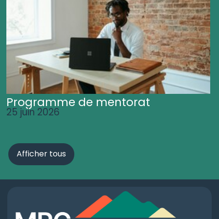
Programme de mentorat
25 juin 2026
Afficher tous