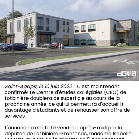
Saint-Agapit, le 10 juin 2022
- C'est maintenant
confirmé! Le Centre d'études collégiales (CEC) de
Lotbinière doublera de superficie au cours de la
prochaine année, ce qui lui permettra d'accueillir
davantage d'étudiants et de rehausser son offre de
services.
L'annonce a été faite vendredi après-midi par la
députée de Lotbinière-Frontenac, madame Isabelle