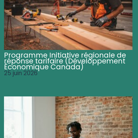
Programme Initiative régionale de
réponse tarifaire (Développement
Économique Canada)
25 juin 2026