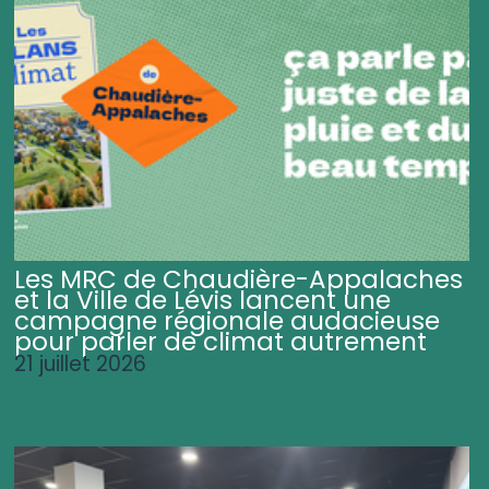
Les MRC de Chaudière-Appalaches
et la Ville de Lévis lancent une
campagne régionale audacieuse
pour parler de climat autrement
21 juillet 2026