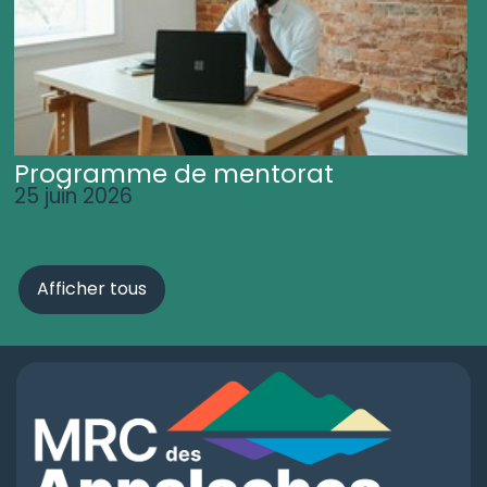
Programme de mentorat
25 juin 2026
Afficher tous