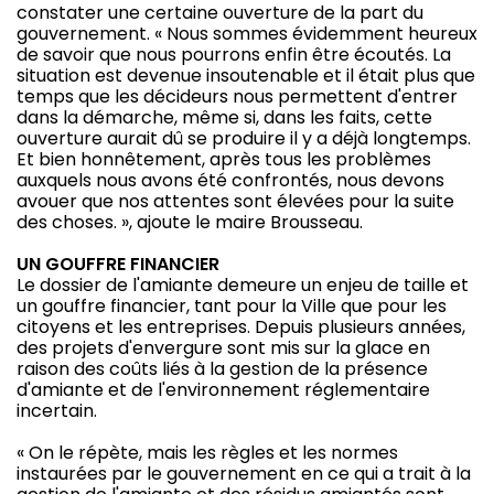
constater une certaine ouverture de la part du
gouvernement. « Nous sommes évidemment heureux
de savoir que nous pourrons enfin être écoutés. La
situation est devenue insoutenable et il était plus que
temps que les décideurs nous permettent d'entrer
dans la démarche, même si, dans les faits, cette
ouverture aurait dû se produire il y a déjà longtemps.
Et bien honnêtement, après tous les problèmes
auxquels nous avons été confrontés, nous devons
avouer que nos attentes sont élevées pour la suite
des choses. », ajoute le maire Brousseau.
UN GOUFFRE FINANCIER
Le dossier de l'amiante demeure un enjeu de taille et
un gouffre financier, tant pour la Ville que pour les
citoyens et les entreprises. Depuis plusieurs années,
des projets d'envergure sont mis sur la glace en
raison des coûts liés à la gestion de la présence
d'amiante et de l'environnement réglementaire
incertain.
« On le répète, mais les règles et les normes
instaurées par le gouvernement en ce qui a trait à la