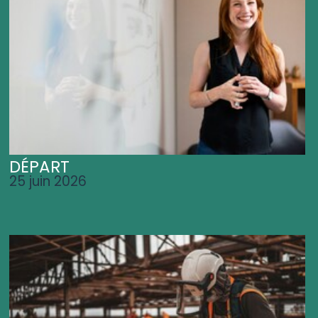
DÉPART
25 juin 2026