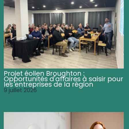
Projet éolien Broughton :
Opportunités d'affaires à saisir pour
les entreprises de la région
9 juillet 2026