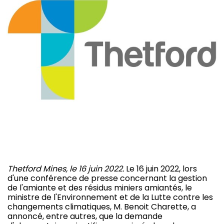
Thetford Mines, le 16 juin 2022.
Le 16 juin 2022, lors
d'une conférence de presse concernant la gestion
de l'amiante et des résidus miniers amiantés, le
ministre de l'Environnement et de la Lutte contre les
changements climatiques, M. Benoit Charette, a
annoncé, entre autres, que la demande