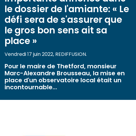
le dossier de l'amiante: « Le
défi sera de s'assurer que
le gros bon sens ait sa
place »
Vendredi 17 juin 2022, REDIFFUSION.
Pour le maire de Thetford, monsieur
Marc-Alexandre Brousseau, la mise en
place d'un observatoire local était un
incontournable...