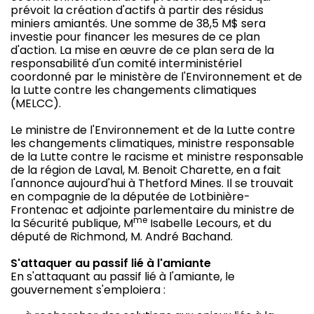
prévoit la création d'actifs à partir des résidus
miniers amiantés. Une somme de 38,5 M$ sera
investie pour financer les mesures de ce plan
d'action. La mise en œuvre de ce plan sera de la
responsabilité d'un comité interministériel
coordonné par le ministère de l'Environnement et de
la Lutte contre les changements climatiques
(MELCC).
Le ministre de l'Environnement et de la Lutte contre
les changements climatiques, ministre responsable
de la Lutte contre le racisme et ministre responsable
de la région de Laval, M. Benoit Charette, en a fait
l'annonce aujourd'hui à Thetford Mines. Il se trouvait
en compagnie de la députée de Lotbinière-
Frontenac et adjointe parlementaire du ministre de
me
la Sécurité publique, M
Isabelle Lecours, et du
député de Richmond, M. André Bachand.
S'attaquer au passif lié à l'amiante
En s'attaquant au passif lié à l'amiante, le
gouvernement s'emploiera :