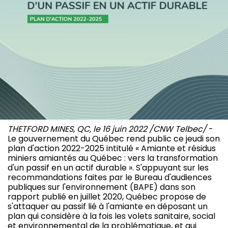
THETFORD MINES, QC, le 16 juin 2022 /CNW Telbec/
-
Le gouvernement du Québec rend public ce jeudi son
plan d'action 2022-2025 intitulé « Amiante et résidus
miniers amiantés au Québec : vers la transformation
d'un passif en un actif durable ». S'appuyant sur les
recommandations faites par le Bureau d'audiences
publiques sur l'environnement (BAPE) dans son
rapport publié en juillet 2020, Québec propose de
s'attaquer au passif lié à l'amiante en déposant un
plan qui considère à la fois les volets sanitaire, social
et environnemental de la problématique, et qui