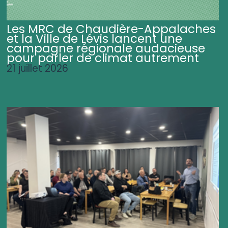
Les MRC de Chaudière-Appalaches
et la Ville de Lévis lancent une
campagne régionale audacieuse
pour parler de climat autrement
21 juillet 2026