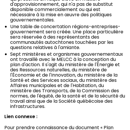
d'approvisionnement, qui n'a pas de substitut
disponible commercialement ou qui est
nécessaire à la mise en œuvre des politiques
gouvernementales.
Une table de concertation régions-entreprises-
gouvernement sera créée. Une place particulière
sera réservée à des représentants des
communautés autochtones touchées par les
questions relatives à l'amiante.
Sept ministères et organismes gouvernementaux
ont travaillé avec le MELCC à la conception du
plan d'action. Il s'agit du ministère de l'Énergie et
des Ressources naturelles, du ministère de
l'Économie et de l'Innovation, du ministère de la
Santé et des Services sociaux, du ministère des
Affaires municipales et de l'Habitation, du
ministère des Transports, de la Commission des
normes, de l'équité, de la santé et de la sécurité du
travail ainsi que de la Société québécoise des
infrastructures.
Lien connexe :
Pour prendre connaissance du document « Plan