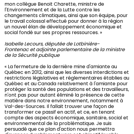
mon collègue Benoit Charette, ministre de
l'Environnement et de la Lutte contre les
changements climatiques, ainsi que son équipe, pour
le travail colossal effectué pour donner à la région
un nouvel élan de développement économique et
social fondé sur ses propres ressources. »
Isabelle Lecours, députée de Lotbinière-
Frontenac et adjointe parlementaire de la ministre
de la Sécurité publique
« La fermeture de la dernière mine d'amiante au
Québec en 2012, ainsi que les diverses interdictions et
restrictions législatives et réglementaires établies au
Québec et au Canada relativement à l'amiante pour
protéger la santé des populations et des travailleurs,
n'ont pas pour autant éliminé la présence de cette
matière dans notre environnement, notamment à
Val-des-Sources. Il fallait trouver une façon de
transformer ce passif en actif, et ce, en tenant
compte des aspects économique, sanitaire, social et
environnemental de la problématique. Je suis
persuadé que ce plan d'action nous permettra