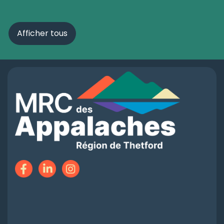
Afficher tous