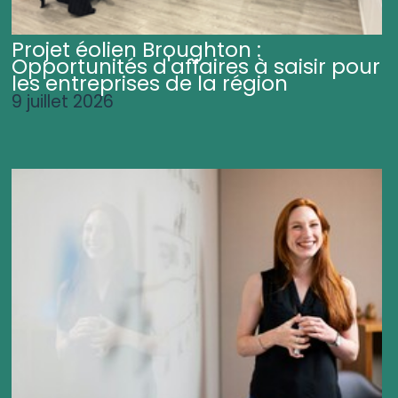
Projet éolien Broughton :
Opportunités d'affaires à saisir pour
les entreprises de la région
9 juillet 2026