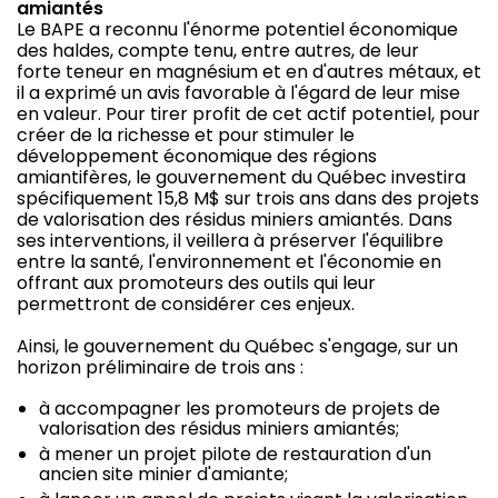
amiantés
Le BAPE a reconnu l'énorme potentiel économique
des haldes, compte tenu, entre autres, de leur
forte teneur en magnésium et en d'autres métaux, et
il a exprimé un avis favorable à l'égard de leur mise
en valeur. Pour tirer profit de cet actif potentiel, pour
créer de la richesse et pour stimuler le
développement économique des régions
amiantifères, le gouvernement du Québec investira
spécifiquement 15,8 M$ sur trois ans dans des projets
de valorisation des résidus miniers amiantés. Dans
ses interventions, il veillera à préserver l'équilibre
entre la santé, l'environnement et l'économie en
offrant aux promoteurs des outils qui leur
permettront de considérer ces enjeux.
Ainsi, le gouvernement du Québec s'engage, sur un
horizon préliminaire de trois ans :
à accompagner les promoteurs de projets de
valorisation des résidus miniers amiantés;
à mener un projet pilote de restauration d'un
ancien site minier d'amiante;