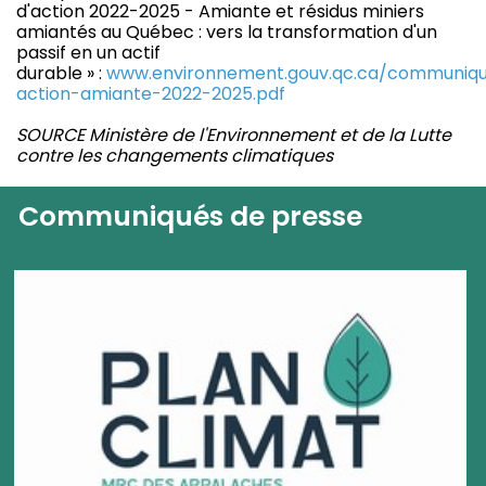
d'action 2022-2025 - Amiante et résidus miniers
amiantés au Québec : vers la transformation d'un
passif en un actif
durable » :
www.environnement.gouv.qc.ca/communiqu
action-amiante-2022-2025.pdf
SOURCE Ministère de l'Environnement et de la Lutte
contre les changements climatiques
Communiqués de presse