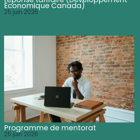
Économique Canada)
25 juin 2026
Programme de mentorat
25 juin 2026