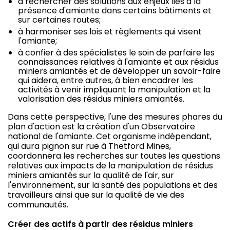
à rechercher des solutions aux enjeux liés à la
présence d'amiante dans certains bâtiments et
sur certaines routes;
à harmoniser ses lois et règlements qui visent
l'amiante;
à confier à des spécialistes le soin de parfaire les
connaissances relatives à l'amiante et aux résidus
miniers amiantés et de développer un savoir-faire
qui aidera, entre autres, à bien encadrer les
activités à venir impliquant la manipulation et la
valorisation des résidus miniers amiantés.
Dans cette perspective, l'une des mesures phares du
plan d'action est la création d'un Observatoire
national de l'amiante. Cet organisme indépendant,
qui aura pignon sur rue à Thetford Mines,
coordonnera les recherches sur toutes les questions
relatives aux impacts de la manipulation de résidus
miniers amiantés sur la qualité de l'air, sur
l'environnement, sur la santé des populations et des
travailleurs ainsi que sur la qualité de vie des
communautés.
Créer des actifs à partir des résidus miniers