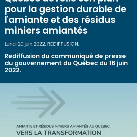
pour la gestion durable de
l'amiante et des résidus
miniers amiantés
Lundi 20 juin 2022, REDIFFUSION.
Rediffusion du communiqué de presse
du gouvernement du Québec du 16 juin
2022.