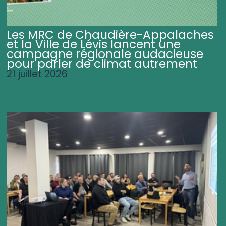
Les MRC de Chaudière-Appalaches
et la Ville de Lévis lancent une
campagne régionale audacieuse
pour parler de climat autrement
21 juillet 2026