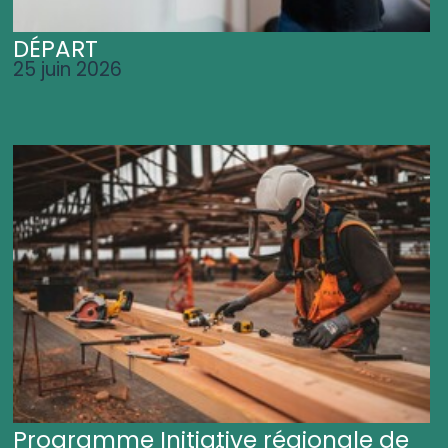
DÉPART
25 juin 2026
Programme Initiative régionale de