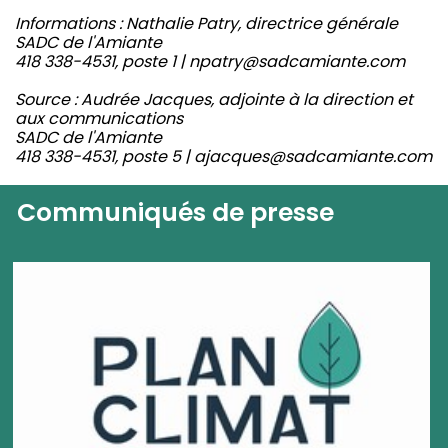
Informations : Nathalie Patry, directrice générale
SADC de l'Amiante
418 338-4531, poste 1 | npatry@sadcamiante.com
Source : Audrée Jacques, adjointe à la direction et
aux communications
SADC de l'Amiante
418 338-4531, poste 5 | ajacques@sadcamiante.com
Communiqués de presse