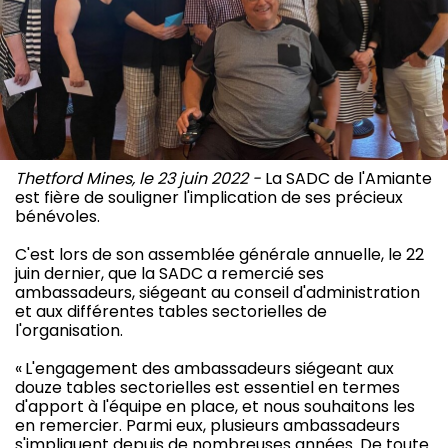
Thetford Mines, le 23 juin 2022 -
La SADC de l'Amiante
est fière de souligner l'implication de ses précieux
bénévoles.
C'est lors de son assemblée générale annuelle, le 22
juin dernier, que la SADC a remercié ses
ambassadeurs, siégeant au conseil d'administration
et aux différentes tables sectorielles de
l'organisation.
« L'engagement des ambassadeurs siégeant aux
douze tables sectorielles est essentiel en termes
d'apport à l'équipe en place, et nous souhaitons les
en remercier. Parmi eux, plusieurs ambassadeurs
s'impliquent depuis de nombreuses années. De toute