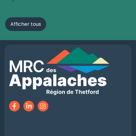
Afficher tous