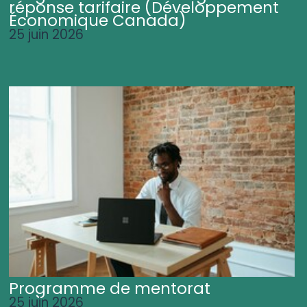
réponse tarifaire (Développement
Économique Canada)
25 juin 2026
Programme de mentorat
25 juin 2026