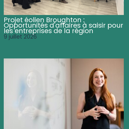
Projet éolien Broughton :
Opportunités d'affaires à saisir pour
les entreprises de la région
9 juillet 2026