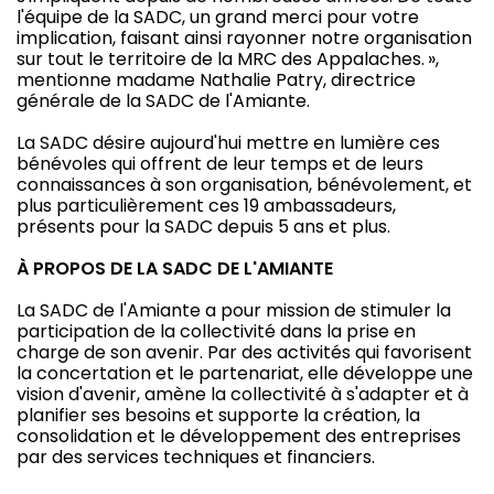
l'équipe de la SADC, un grand merci pour votre
implication, faisant ainsi rayonner notre organisation
sur tout le territoire de la MRC des Appalaches. »,
mentionne madame Nathalie Patry, directrice
générale de la SADC de l'Amiante.
La SADC désire aujourd'hui mettre en lumière ces
bénévoles qui offrent de leur temps et de leurs
connaissances à son organisation, bénévolement, et
plus particulièrement ces 19 ambassadeurs,
présents pour la SADC depuis 5 ans et plus.
À PROPOS DE LA SADC DE L'AMIANTE
La SADC de l'Amiante a pour mission de stimuler la
participation de la collectivité dans la prise en
charge de son avenir. Par des activités qui favorisent
la concertation et le partenariat, elle développe une
vision d'avenir, amène la collectivité à s'adapter et à
planifier ses besoins et supporte la création, la
consolidation et le développement des entreprises
par des services techniques et financiers.