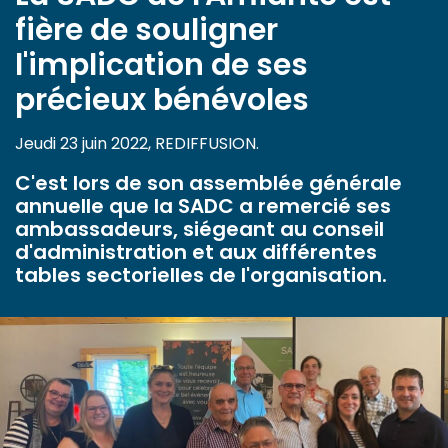
fière de souligner
l'implication de ses
précieux bénévoles
Jeudi 23 juin 2022, REDIFFUSION.
C'est lors de son assemblée générale
annuelle que la SADC a remercié ses
ambassadeurs, siégeant au conseil
d'administration et aux différentes
tables sectorielles de l'organisation.